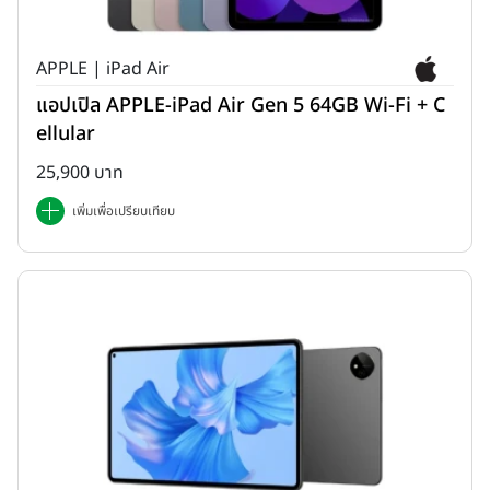
APPLE | iPad Air
แอปเปิล APPLE-iPad Air Gen 5 64GB Wi-Fi + C
ellular
25,900 บาท
เพิ่มเพื่อเปรียบเทียบ