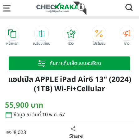
หน้าแรก
เปรียบเทียบ
รีวิว
โปรโมชั่น
ข่าว
ค้นหาแท็บเล็ตแบบละเอียด
แอปเปิล APPLE iPad Air6 13" (2024)
(1TB) Wi-Fi+Cellular
55,900 บาท
ข้อมูล ณ วันที่ 10 พ.ค. 67
8,023
Share