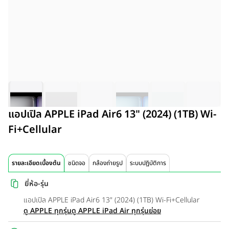
แอปเปิล APPLE iPad Air6 13" (2024) (1TB) Wi-
Fi+Cellular
รายละเอียดเบื้องต้น
ชนิดจอ
กล้องถ่ายรูป
ระบบปฏิบัติการ
ยี่ห้อ-รุ่น
แอปเปิล APPLE iPad Air6 13" (2024) (1TB) Wi-Fi+Cellular
ดู APPLE ทุกรุ่น
ดู APPLE iPad Air ทุกรุ่นย่อย