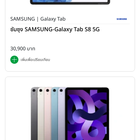
SAMSUNG | Galaxy Tab
ซัมซุง SAMSUNG-Galaxy Tab S8 5G
30,900 บาท
เพิ่มเพื่อเปรียบเทียบ