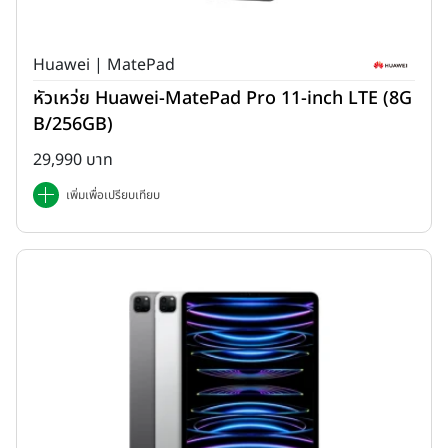
Huawei | MatePad
หัวเหว่ย Huawei-MatePad Pro 11-inch LTE (8G
B/256GB)
29,990 บาท
เพิ่มเพื่อเปรียบเทียบ