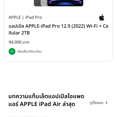
APPLE | iPad Pro
แอปเปิล APPLE-iPad Pro 12.9 (2022) Wi-Fi + Ce
llular 2TB
94,900 บาท
เพิ่มเพื่อเปรียบเทียบ
บทความแท็บเล็ตแอปเปิลไอแพด
ดูทั้งหมด
แอร์ APPLE iPad Air ล่าสุด