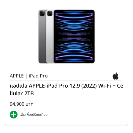
APPLE | iPad Pro
แอปเปิล APPLE-iPad Pro 12.9 (2022) Wi-Fi + Ce
llular 2TB
94,900 บาท
เพิ่มเพื่อเปรียบเทียบ