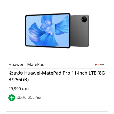
Huawei | MatePad
หัวเหว่ย Huawei-MatePad Pro 11-inch LTE (8G
B/256GB)
29,990 บาท
เพิ่มเพื่อเปรียบเทียบ