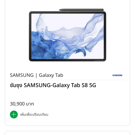
SAMSUNG | Galaxy Tab
ซัมซุง SAMSUNG-Galaxy Tab S8 5G
30,900 บาท
เพิ่มเพื่อเปรียบเทียบ