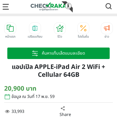
หน้าแรก
เปรียบเทียบ
รีวิว
โปรโมชั่น
ข่าว
ค้นหาแท็บเล็ตแบบละเอียด
แอปเปิล APPLE-iPad Air 2 WiFi +
Cellular 64GB
20,900 บาท
ข้อมูล ณ วันที่ 17 พ.ย. 59
33,993
Share