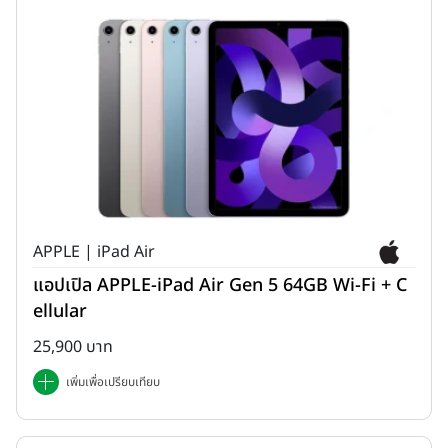
APPLE | iPad Air
แอปเปิล APPLE-iPad Air Gen 5 64GB Wi-Fi + C
ellular
25,900 บาท
เพิ่มเพื่อเปรียบเทียบ