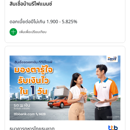
สินเชื่อบ้านรีไฟแนนซ์
ดอกเบี้ยต่อปีไม่เกิน 1.900 - 5.825%
เพิ่มเพื่อเปรียบเทียบ
ธนาคารทหารไทยธนชาต