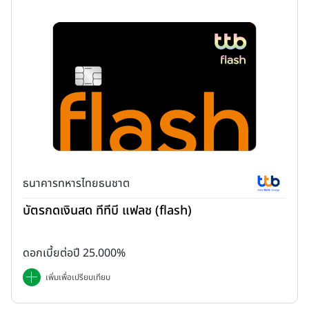
ธนาคารทหารไทยธนชาต
บัตรกดเงินสด ทีทีบี แฟลช (flash)
ดอกเบี้ยต่อปี 25.000%
เพิ่มเพื่อเปรียบเทียบ