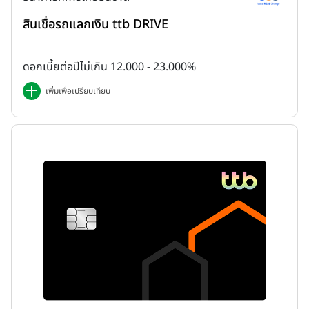
สินเชื่อรถแลกเงิน ttb DRIVE
ดอกเบี้ยต่อปีไม่เกิน 12.000 - 23.000%
เพิ่มเพื่อเปรียบเทียบ