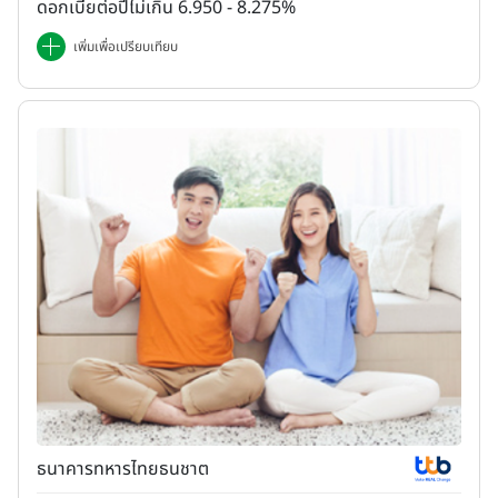
ดอกเบี้ยต่อปีไม่เกิน 6.950 - 8.275%
เพิ่มเพื่อเปรียบเทียบ
ธนาคารทหารไทยธนชาต