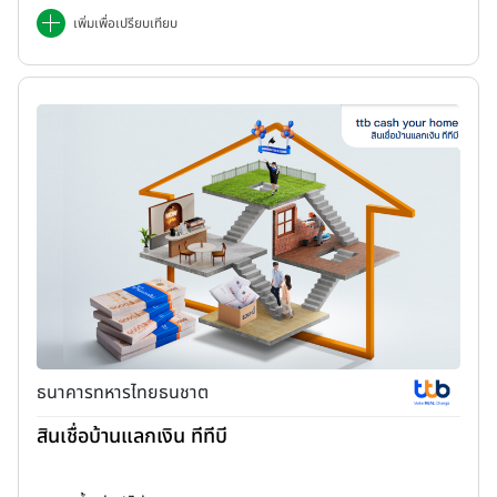
เพิ่มเพื่อเปรียบเทียบ
ธนาคารทหารไทยธนชาต
สินเชื่อบ้านแลกเงิน ทีทีบี