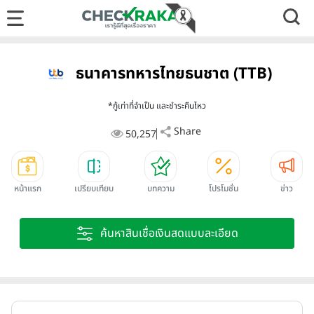
ธนาคารทหารไทยธนชาต (TTB)
*กู้เท่าที่จำเป็น และชำระคืนไหว
Share
50,257
หน้าแรก
เปรียบเทียบ
บทความ
โปรโมชั่น
ข่าว
ค้นหาสินเชื่อเงินสดแบบละเอียด