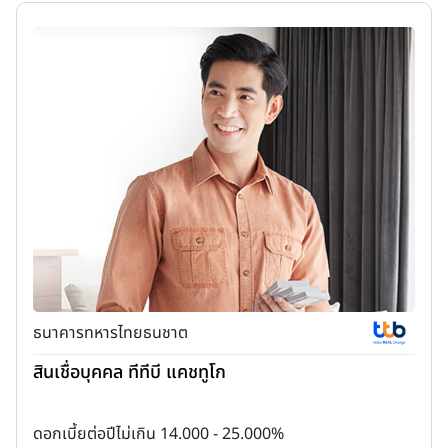
ธนาคารทหารไทยธนชาต
สินเชื่อบุคคล ทีทีบี แคชทูโก
ดอกเบี้ยต่อปีไม่เกิน 14.000 - 25.000%