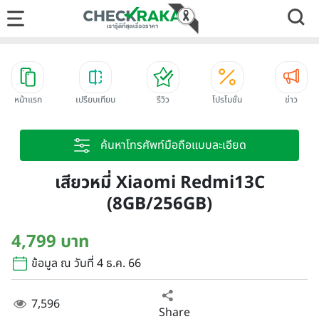
หน้าแรก
เปรียบเทียบ
รีวิว
โปรโมชั่น
ข่าว
ค้นหาโทรศัพท์มือถือแบบละเอียด
เสียวหมี่ Xiaomi Redmi13C
(8GB/256GB)
4,799 บาท
ข้อมูล ณ วันที่ 4 ธ.ค. 66
7,596
Share