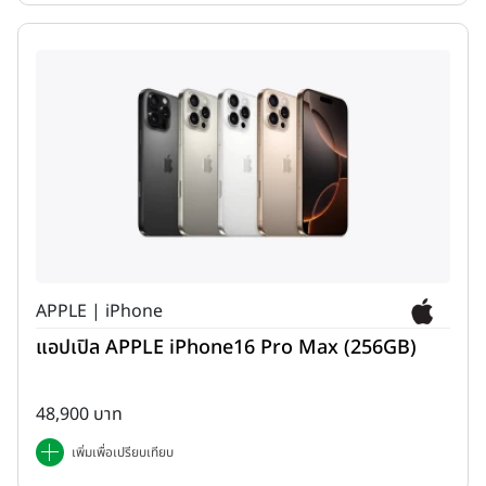
APPLE | iPhone
แอปเปิล APPLE iPhone16 Pro Max (256GB)
48,900 บาท
เพิ่มเพื่อเปรียบเทียบ