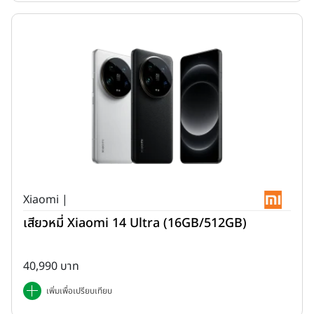
Xiaomi |
เสียวหมี่ Xiaomi 14 Ultra (16GB/512GB)
40,990 บาท
เพิ่มเพื่อเปรียบเทียบ