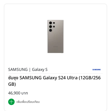
SAMSUNG | Galaxy S
ซัมซุง SAMSUNG Galaxy S24 Ultra (12GB/256
GB)
46,900 บาท
เพิ่มเพื่อเปรียบเทียบ