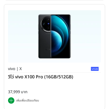
vivo | X
วีโว่ vivo X100 Pro (16GB/512GB)
37,999 บาท
เพิ่มเพื่อเปรียบเทียบ