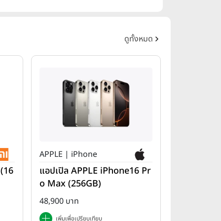
ดูทั้งหมด
APPLE | iPhone
 (16
แอปเปิล APPLE iPhone16 Pr
o Max (256GB)
48,900 บาท
เพิ่มเพื่อเปรียบเทียบ