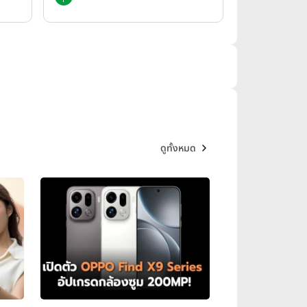
ดูทั้งหมด