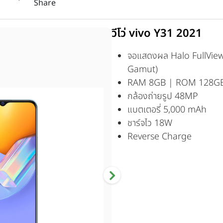
Share
วีโว่ vivo Y31 2021
จอแสดงผล Halo FullView 
Gamut)
RAM 8GB | ROM 128G
กล้องถ่ายรูป 48MP
แบตเตอรี่ 5,000 mAh
ชาร์จไว 18W
Reverse Charge