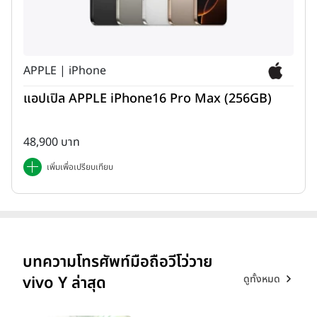
APPLE | iPhone
แอปเปิล APPLE iPhone16 Pro Max (256GB)
48,900 บาท
เพิ่มเพื่อเปรียบเทียบ
บทความโทรศัพท์มือถือวีโว่วาย
ดูทั้งหมด
vivo Y ล่าสุด