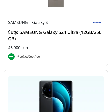
SAMSUNG | Galaxy S
ซัมซุง SAMSUNG Galaxy S24 Ultra (12GB/256
GB)
46,900 บาท
เพิ่มเพื่อเปรียบเทียบ