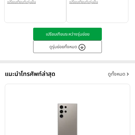
เปรียบเทียบกับรุ่นอื่น
เปรียบเทียบกับรุ่นอื่น
เปรียบเทียบระหว่างรุ่นย่อย
ดูรุ่นย่อยทั้งหมด
แนะนำโทรศัพท์ล่าสุด
ดูทั้งหมด