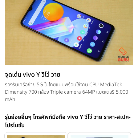
จุดเด่น vivo Y วีโว่ วาย
รองรับเครือข่าย 5G ในไทยแบบพร้อมใช้งาน CPU MediaTek
Dimensity 700 กล้อง Triple camera 64MP แบตเตอรี่ 5,000
mAh
รุ่นย่อยอื่นๆ โทรศัพท์มือถือ vivo Y วีโว่ วาย ราคา-สเปค-
โปรโมชั่น