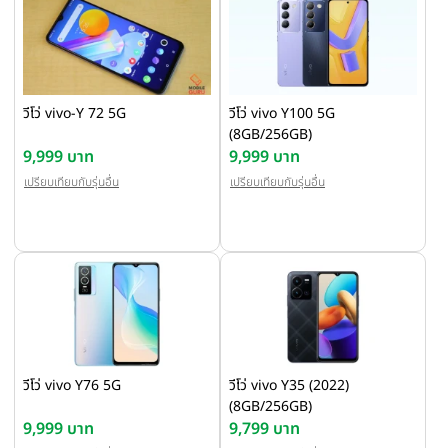
วีโว่ vivo-Y 72 5G
วีโว่ vivo Y100 5G
(8GB/256GB)
9,999 บาท
9,999 บาท
เปรียบเทียบกับรุ่นอื่น
เปรียบเทียบกับรุ่นอื่น
วีโว่ vivo Y76 5G
วีโว่ vivo Y35 (2022)
(8GB/256GB)
9,999 บาท
9,799 บาท