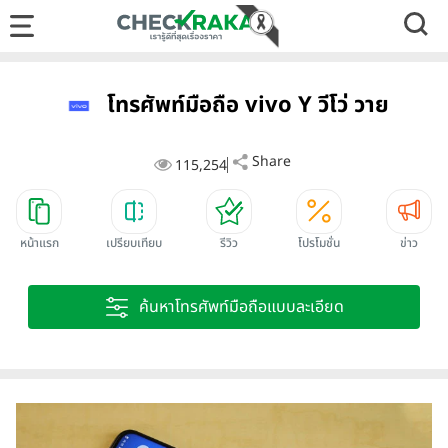
โทรศัพท์มือถือ vivo Y วีโว่ วาย
Share
115,254
หน้าแรก
เปรียบเทียบ
รีวิว
โปรโมชั่น
ข่าว
ค้นหาโทรศัพท์มือถือแบบละเอียด