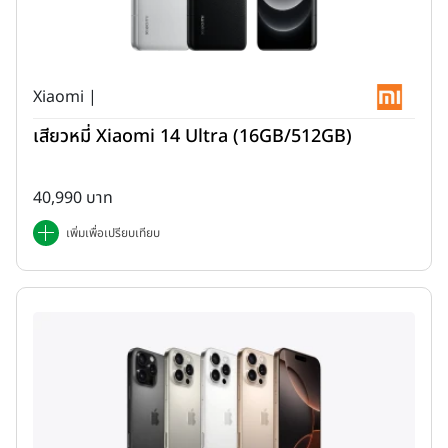
Xiaomi |
เสียวหมี่ Xiaomi 14 Ultra (16GB/512GB)
40,990 บาท
เพิ่มเพื่อเปรียบเทียบ