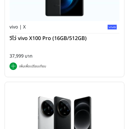
vivo | X
วีโว่ vivo X100 Pro (16GB/512GB)
37,999 บาท
เพิ่มเพื่อเปรียบเทียบ