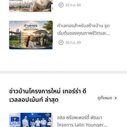
ในแบบของคุณ
23 ก.ค. 69
ทำเลทองสำหรับสร้างบ้าน จุด
เริ่มต้นของคุณภาพชีวิตและ
มูลค่าในอนาคต
20 ก.ค. 69
ข่าวบ้านโครงการใหม่ เทอร์ร่า ดี
ดูทั้งหมด
เวลลอปเม้นท์ ล่าสุด
ลลิล พร็อพเพอร์ตี้ พัฒนา
โครงการ Lalin Younger