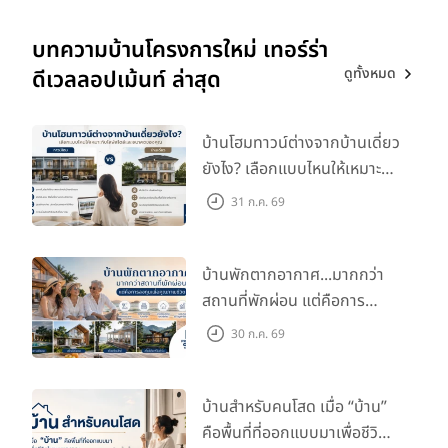
บทความบ้านโครงการใหม่ เทอร์ร่า
ดูทั้งหมด
ดีเวลลอปเม้นท์ ล่าสุด
บ้านโฮมทาวน์ต่างจากบ้านเดี่ยว
ยังไง? เลือกแบบไหนให้เหมาะ
กับไลฟ์สไตล์และอนาคตของ
31 ก.ค. 69
คุณ
บ้านพักตากอากาศ...มากกว่า
สถานที่พักผ่อน แต่คือการ
ลงทุนเพื่อคุณภาพชีวิต
30 ก.ค. 69
บ้านสำหรับคนโสด เมื่อ “บ้าน”
คือพื้นที่ที่ออกแบบมาเพื่อชีวิต