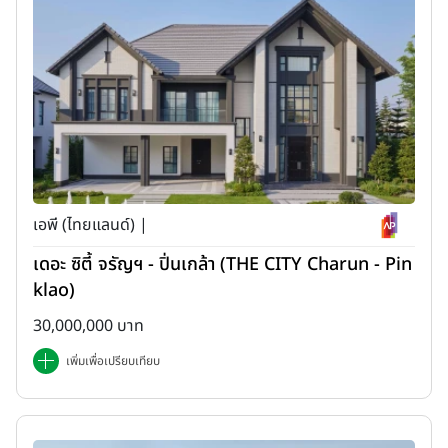
เอพี (ไทยแลนด์) |
เดอะ ซิตี้ จรัญฯ - ปิ่นเกล้า (THE CITY Charun - Pin
klao)
30,000,000 บาท
เพิ่มเพื่อเปรียบเทียบ