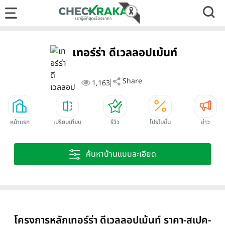
เทอร์ร่า ดีเวลลอปเม้นท์
Share
1,163
หน้าแรก
เปรียบเทียบ
รีวิว
โปรโมชั่น
ข่าว
ค้นหาบ้านแบบละเอียด
โครงการหลักเทอร์ร่า ดีเวลลอปเม้นท์ ราคา-สเปค-