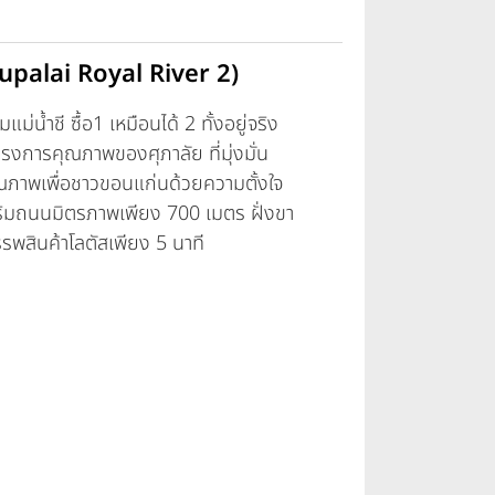
 (Supalai Royal River 2)
ม่น้ำชี ซื้อ1 เหมือนได้ 2 ทั้งอยู่จริง
งการคุณภาพของศุภาลัย ที่มุ่งมั่น
คุณภาพเพื่อชาวขอนแก่นด้วยความตั้งใจ
ยริมถนนมิตรภาพเพียง 700 เมตร ฝั่งขา
รพสินค้าโลตัสเพียง 5 นาที