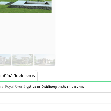
านที่ใกล้เคียงโครงการ
alai Royal River 2)
ดูบ้านราคาใกล้เคียง
ดูศุภาลัย ทุกโครงการ