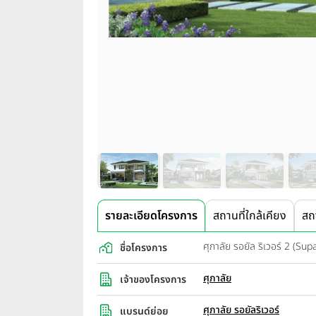
รายละเอียดโครงการ
สถานที่ใกล้เคียง
สถ
ศุภาลัย รอยัล ริเวอร์ 2 (Sup
ชื่อโครงการ
ศุภาลัย
เจ้าของโครงการ
ศุภาลัย รอยัลริเวอร์
แบรนด์ย่อย