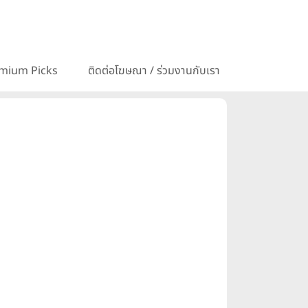
mium Picks
ติดต่อโฆษณา / ร่วมงานกับเรา