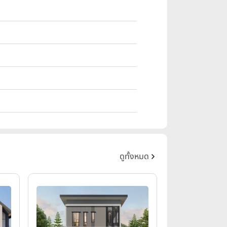
ดูทั้งหมด