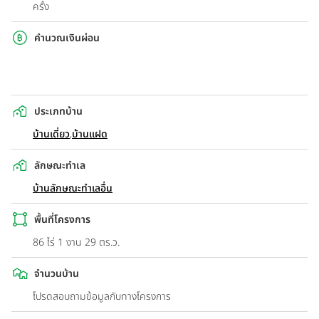
ครั้ง
คำนวณเงินผ่อน
ประเภทบ้าน
บ้านเดี่ยว
,
บ้านแฝด
ลักษณะทำเล
บ้านลักษณะทำเลอื่น
พื้นที่โครงการ
86 ไร่ 1 งาน 29 ตร.ว.
จำนวนบ้าน
โปรดสอบถามข้อมูลกับทางโครงการ