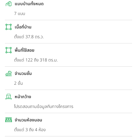
แบบบ้านทั้งหมด
7 แบบ
เนื้อที่บ้าน
ตั้งแต่ 37.8 ตร.ว.
พื้นที่ใช้สอย
ตั้งแต่ 122 ถึง 318 ตร.ม.
จำนวนชั้น
2 ชั้น
หน้ากว้าง
โปรดสอบถามข้อมูลกับทางโครงการ
จำนวนห้องนอน
ตั้งแต่ 3 ถึง 4 ห้อง