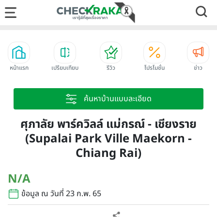
หน้าแรก
เปรียบเทียบ
รีวิว
โปรโมชั่น
ข่าว
ค้นหาบ้านแบบละเอียด
ศุภาลัย พาร์ควิลล์ แม่กรณ์ - เชียงราย
(Supalai Park Ville Maekorn -
Chiang Rai)
N/A
ข้อมูล ณ วันที่ 23 ก.พ. 65