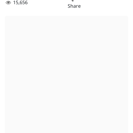
15,656
Share