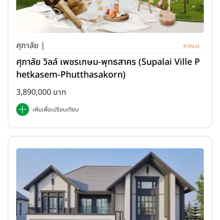
ศุภาลัย |
ศุภาลัย วิลล์ เพชรเกษม-พุทธสาคร (Supalai Ville P
hetkasem-Phutthasakorn)
3,890,000 บาท
เพิ่มเพื่อเปรียบเทียบ