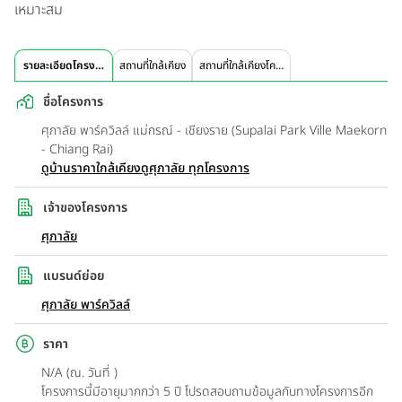
เหมาะสม
รายละเอียดโครงการ
สถานที่ใกล้เคียง
สถานที่ใกล้เคียงโครงการ
ชื่อโครงการ
ศุภาลัย พาร์ควิลล์ แม่กรณ์ - เชียงราย (Supalai Park Ville Maekorn
- Chiang Rai)
ดูบ้านราคาใกล้เคียง
ดูศุภาลัย ทุกโครงการ
เจ้าของโครงการ
ศุภาลัย
แบรนด์ย่อย
ศุภาลัย พาร์ควิลล์
ราคา
N/A (ณ. วันที่ )
โครงการนี้มีอายุมากกว่า 5 ปี โปรดสอบถามข้อมูลกับทางโครงการอีก