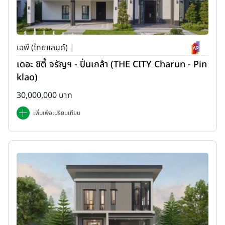
เอพี (ไทยแลนด์) |
เดอะ ซิตี้ จรัญฯ - ปิ่นเกล้า (THE CITY Charun - Pin
klao)
30,000,000 บาท
เพิ่มเพื่อเปรียบเทียบ