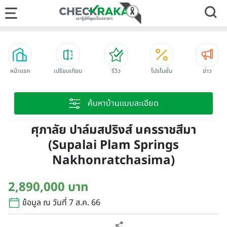
หน้าแรก
เปรียบเทียบ
รีวิว
โปรโมชั่น
ข่าว
ค้นหาบ้านแบบละเอียด
ศุภาลัย ปาล์มสปริงส์ นครราชสีมา
(Supalai Plam Springs
Nakhonratchasima)
2,890,000 บาท
ข้อมูล ณ วันที่ 7 ส.ค. 66