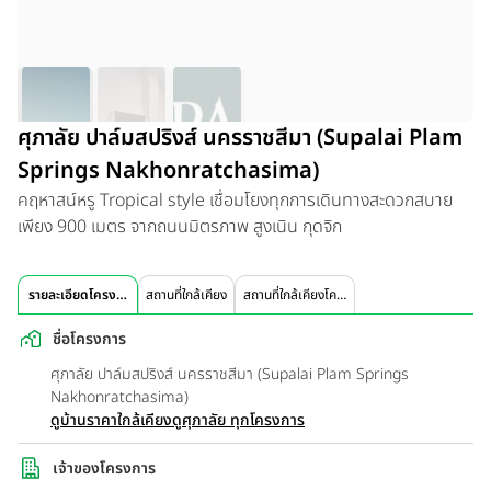
ศุภาลัย ปาล์มสปริงส์ นครราชสีมา (Supalai Plam
Springs Nakhonratchasima)
คฤหาสน์หรู Tropical style เชื่อมโยงทุกการเดินทางสะดวกสบาย
เพียง 900 เมตร จากถนนมิตรภาพ สูงเนิน กุดจิก
รายละเอียดโครงการ
สถานที่ใกล้เคียง
สถานที่ใกล้เคียงโครงการ
ชื่อโครงการ
ศุภาลัย ปาล์มสปริงส์ นครราชสีมา (Supalai Plam Springs
Nakhonratchasima)
ดูบ้านราคาใกล้เคียง
ดูศุภาลัย ทุกโครงการ
เจ้าของโครงการ