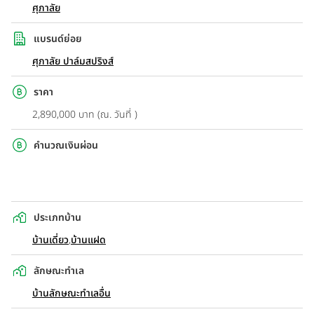
ศุภาลัย
แบรนด์ย่อย
ศุภาลัย ปาล์มสปริงส์
ราคา
2,890,000 บาท (ณ. วันที่ )
คำนวณเงินผ่อน
ประเภทบ้าน
บ้านเดี่ยว
,
บ้านแฝด
ลักษณะทำเล
บ้านลักษณะทำเลอื่น