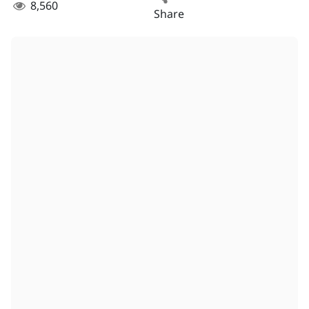
8,560
Share