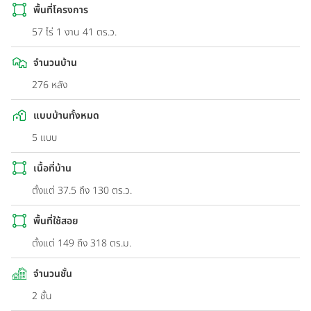
พื้นที่โครงการ
57 ไร่ 1 งาน 41 ตร.ว.
จำนวนบ้าน
276 หลัง
แบบบ้านทั้งหมด
5 แบบ
เนื้อที่บ้าน
ตั้งแต่ 37.5 ถึง 130 ตร.ว.
พื้นที่ใช้สอย
ตั้งแต่ 149 ถึง 318 ตร.ม.
จำนวนชั้น
2 ชั้น