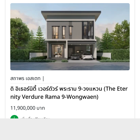
สถาพร เอสเตท |
ดิ อิเธอร์นิตี้ เวอร์ดัวร์ พระราม 9-วงแหวน (The Eter
nity Verdure Rama 9-Wongwaen)
11,900,000 บาท
เพิ่มเพื่อเปรียบเทียบ