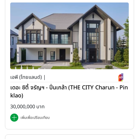
เอพี (ไทยแลนด์) |
เดอะ ซิตี้ จรัญฯ - ปิ่นเกล้า (THE CITY Charun - Pin
klao)
30,000,000 บาท
เพิ่มเพื่อเปรียบเทียบ