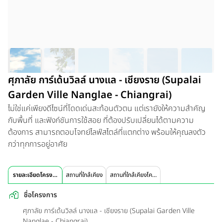
ศุภาลัย การ์เด้นวิลล์ นางแล - เชียงราย (Supalai
Garden Ville Nanglae - Chiangrai)
ไม่ใช่แค่เพียงดีไซน์ที่โดดเด่นสะท้อนตัวตน แต่เรายังให้ความสำคัญ
กับพื้นที่ และฟังก์ชันการใช้สอย ที่ต้องปรับเปลี่ยนได้ตามความ
ต้องการ สามารถตอบโจทย์ไลฟ์สไตล์ที่แตกต่าง พร้อมให้คุณลงตัว
กว่าทุกการอยู่อาศัย
รายละเอียดโครงการ
สถานที่ใกล้เคียง
สถานที่ใกล้เคียงโครงการ
ชื่อโครงการ
ศุภาลัย การ์เด้นวิลล์ นางแล - เชียงราย (Supalai Garden Ville
Nanglae - Chiangrai)