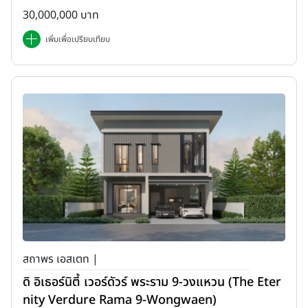
30,000,000 บาท
เพิ่มเพื่อเปรียบเทียบ
สถาพร เอสเตท |
ดิ อิเธอร์นิตี้ เวอร์ดัวร์ พระราม 9-วงแหวน (The Eter
nity Verdure Rama 9-Wongwaen)