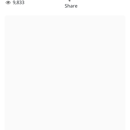
9,833
Share