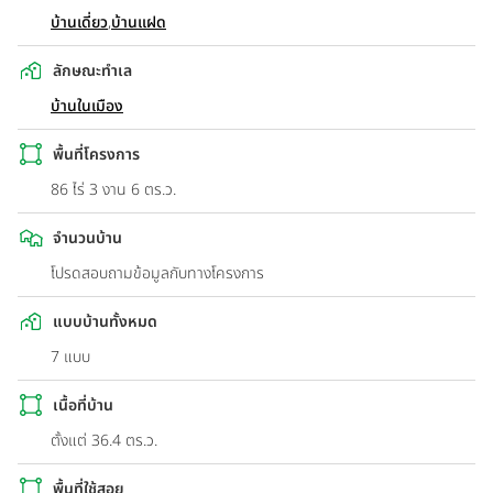
บ้านเดี่ยว
,
บ้านแฝด
ลักษณะทำเล
บ้านในเมือง
พื้นที่โครงการ
86 ไร่ 3 งาน 6 ตร.ว.
จำนวนบ้าน
โปรดสอบถามข้อมูลกับทางโครงการ
แบบบ้านทั้งหมด
7 แบบ
เนื้อที่บ้าน
ตั้งแต่ 36.4 ตร.ว.
พื้นที่ใช้สอย