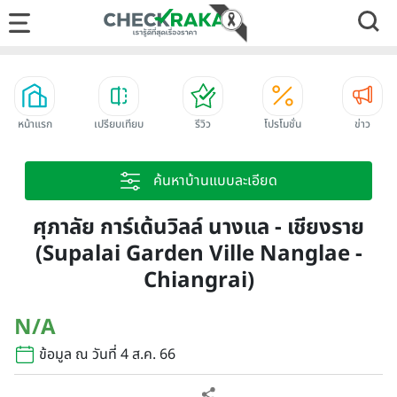
หน้าแรก
เปรียบเทียบ
รีวิว
โปรโมชั่น
ข่าว
ค้นหาบ้านแบบละเอียด
ศุภาลัย การ์เด้นวิลล์ นางแล - เชียงราย
(Supalai Garden Ville Nanglae -
Chiangrai)
N/A
ข้อมูล ณ วันที่ 4 ส.ค. 66