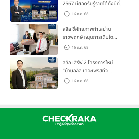
2567 มียอดรับรู้รายได้ทั้งปีที่
3,696.59 ล้านบาท กำไรสุทธิ
16 ก.ค. 68
588.04 ล้านบาท พร้อมจ่าย
ปันผลทั้งปี 2567 รวม 0.34
ลลิล ชี้ศักยภาพทำเลย่าน
บาท/หุ้น
ราชพฤกษ์ หนุนการเติบโต
ตลาดที่อยู่อาศัย พร้อมเปิดตัว
16 ก.ค. 68
โครงการใหม่ "ไลโอ
ราชพฤกษ์-345" มูลค่า 600
ลลิล เสิร์ฟ 2 โครงการใหม่
ลบ.
"บ้านลลิล เดอะเพรสทีจ
ราชบุรี" และ "ไลโอ ราชบุรี"
16 ก.ค. 68
บ้าน และทาวน์โฮมสไตล์ฝรั่งเศส
ใจกลางเมืองราชบุรี