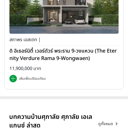
สถาพร เอสเตท |
ดิ อิเธอร์นิตี้ เวอร์ดัวร์ พระราม 9-วงแหวน (The Eter
nity Verdure Rama 9-Wongwaen)
11,900,000 บาท
เพิ่มเพื่อเปรียบเทียบ
บทความบ้านศุภาลัย ศุภาลัย เอเล
ดูทั้งหมด
แกนซ์ ล่าสุด