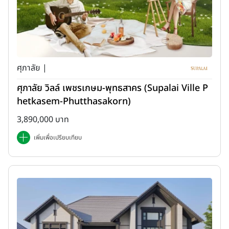
ศุภาลัย |
ศุภาลัย วิลล์ เพชรเกษม-พุทธสาคร (Supalai Ville P
hetkasem-Phutthasakorn)
3,890,000 บาท
เพิ่มเพื่อเปรียบเทียบ