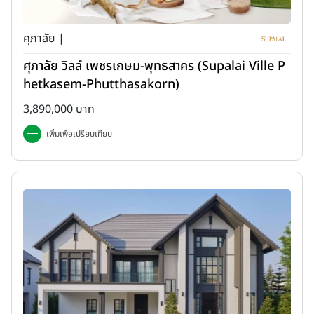
ศุภาลัย |
ศุภาลัย วิลล์ เพชรเกษม-พุทธสาคร (Supalai Ville P
hetkasem-Phutthasakorn)
3,890,000 บาท
เพิ่มเพื่อเปรียบเทียบ