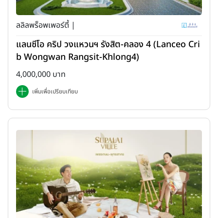
ลลิลพร็อพเพอร์ตี้ |
แลนซีโอ คริป วงแหวนฯ รังสิต-คลอง 4 (Lanceo Cri
b Wongwan Rangsit-Khlong4)
4,000,000 บาท
เพิ่มเพื่อเปรียบเทียบ