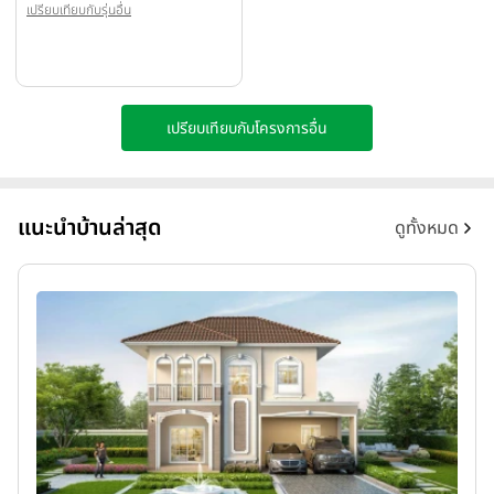
เปรียบเทียบกับรุ่นอื่น
เปรียบเทียบกับโครงการอื่น
แนะนำบ้านล่าสุด
ดูทั้งหมด