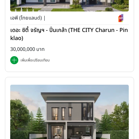
เอพี (ไทยแลนด์) |
เดอะ ซิตี้ จรัญฯ - ปิ่นเกล้า (THE CITY Charun - Pin
klao)
30,000,000 บาท
เพิ่มเพื่อเปรียบเทียบ