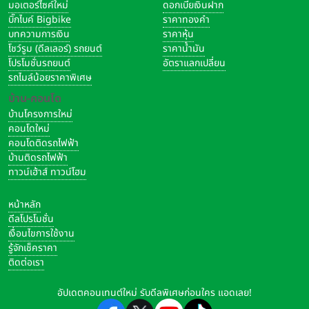
มอเตอร์ไซค์ใหม่
ดอกเบี้ยเงินฝาก
บิ๊กไบค์ Bigbike
ราคาทองคำ
บทความการเงิน
ราคาหุ้น
โชว์รูม (ดีลเลอร์) รถยนต์
ราคาน้ำมัน
โปรโมชั่นรถยนต์
อัตราแลกเปลี่ยน
รถไมล์น้อยราคาพิเศษ
บ้าน-คอนโด
บ้านโครงการใหม่
คอนโดใหม่
คอนโดติดรถไฟฟ้า
บ้านติดรถไฟฟ้า
ทาวน์เฮ้าส์ ทาวน์โฮม
หน้าหลัก
ดีลโปรโมชั่น
เงื่อนไขการใช้งาน
รู้จักเช็คราคา
ติดต่อเรา
อัปเดตคอนเทนต์ใหม่ รับดีลพิเศษก่อนใคร แอดเลย!