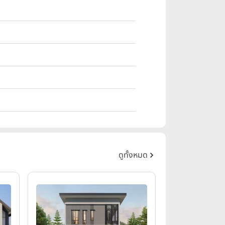
ดูทั้งหมด