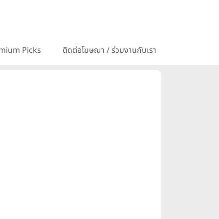
mium Picks
ติดต่อโฆษณา / ร่วมงานกับเรา