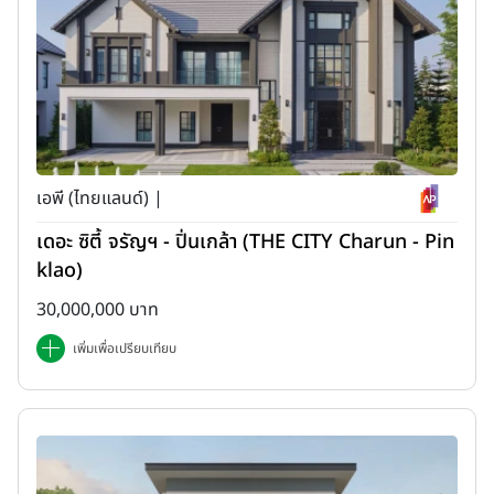
เอพี (ไทยแลนด์) |
เดอะ ซิตี้ จรัญฯ - ปิ่นเกล้า (THE CITY Charun - Pin
klao)
30,000,000 บาท
เพิ่มเพื่อเปรียบเทียบ