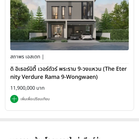
สถาพร เอสเตท |
ดิ อิเธอร์นิตี้ เวอร์ดัวร์ พระราม 9-วงแหวน (The Eter
nity Verdure Rama 9-Wongwaen)
11,900,000 บาท
เพิ่มเพื่อเปรียบเทียบ