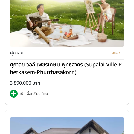
ศุภาลัย |
ศุภาลัย วิลล์ เพชรเกษม-พุทธสาคร (Supalai Ville P
hetkasem-Phutthasakorn)
3,890,000 บาท
เพิ่มเพื่อเปรียบเทียบ