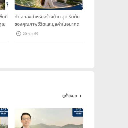
้นที่
ทำเลทองสำหรับสร้างบ้าน จุดเริ่มต้น
คุณ
ของคุณภาพชีวิตและมูลค่าในอนาคต
20 ก.ค. 69
ดูทั้งหมด