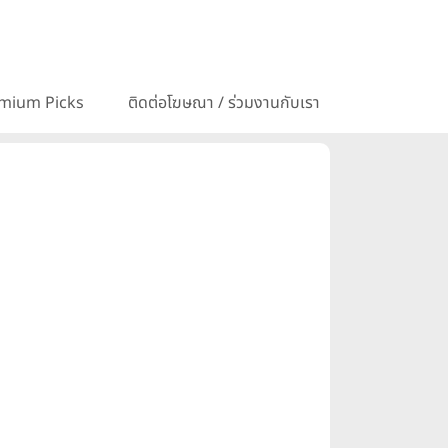
mium Picks
ติดต่อโฆษณา / ร่วมงานกับเรา