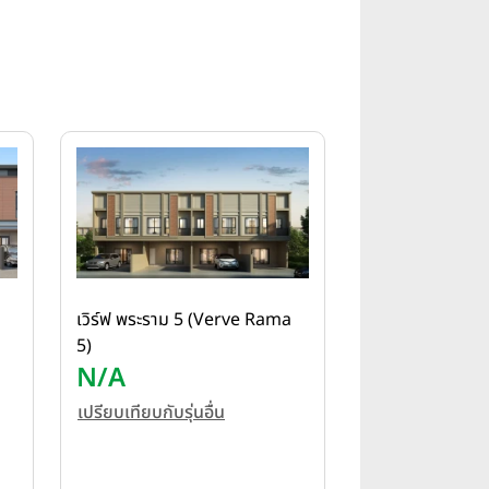
เวิร์ฟ พระราม 5 (Verve Rama
5)
N/A
เปรียบเทียบกับรุ่นอื่น