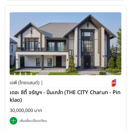
เอพี (ไทยแลนด์) |
เดอะ ซิตี้ จรัญฯ - ปิ่นเกล้า (THE CITY Charun - Pin
klao)
30,000,000 บาท
เพิ่มเพื่อเปรียบเทียบ