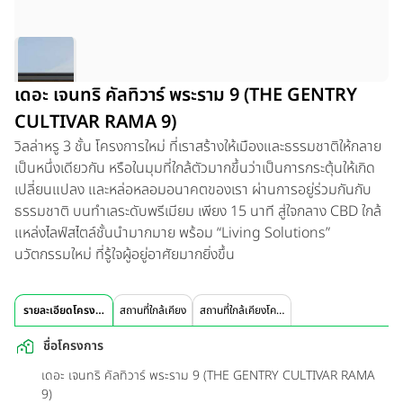
เดอะ เจนทริ คัลทิวาร์ พระราม 9 (THE GENTRY
CULTIVAR RAMA 9)
วิลล่าหรู 3 ชั้น โครงการใหม่ ที่เราสร้างให้เมืองและธรรมชาติให้กลาย
เป็นหนึ่งเดียวกัน หรือในมุมที่ใกล้ตัวมากขึ้นว่าเป็นการกระตุ้นให้เกิด
เปลี่ยนแปลง และหล่อหลอมอนาคตของเรา ผ่านการอยู่ร่วมกันกับ
ธรรมชาติ บนทำเลระดับพรีเมียม เพียง 15 นาที สู่ใจกลาง CBD ใกล้
แหล่งไลฟ์สไตล์ชั้นนำมากมาย พร้อม “Living Solutions”
นวัตกรรมใหม่ ที่รู้ใจผู้อยู่อาศัยมากยิ่งขึ้น
รายละเอียดโครงการ
สถานที่ใกล้เคียง
สถานที่ใกล้เคียงโครงการ
ชื่อโครงการ
เดอะ เจนทริ คัลทิวาร์ พระราม 9 (THE GENTRY CULTIVAR RAMA
9)