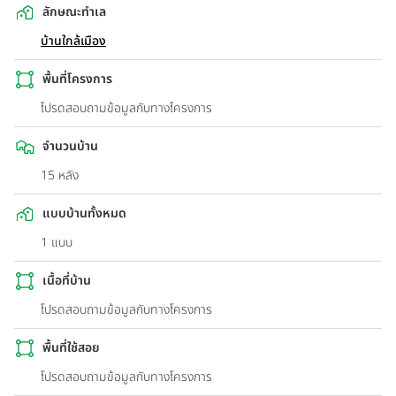
ลักษณะทำเล
บ้านใกล้เมือง
พื้นที่โครงการ
โปรดสอบถามข้อมูลกับทางโครงการ
จำนวนบ้าน
15 หลัง
แบบบ้านทั้งหมด
1 แบบ
เนื้อที่บ้าน
โปรดสอบถามข้อมูลกับทางโครงการ
พื้นที่ใช้สอย
โปรดสอบถามข้อมูลกับทางโครงการ