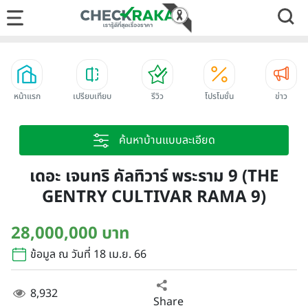
หน้าแรก
เปรียบเทียบ
รีวิว
โปรโมชั่น
ข่าว
ค้นหาบ้านแบบละเอียด
เดอะ เจนทริ คัลทิวาร์ พระราม 9 (THE
GENTRY CULTIVAR RAMA 9)
28,000,000 บาท
ข้อมูล ณ วันที่ 18 เม.ย. 66
8,932
Share