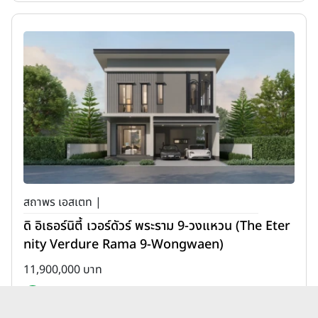
สถาพร เอสเตท |
ดิ อิเธอร์นิตี้ เวอร์ดัวร์ พระราม 9-วงแหวน (The Eter
nity Verdure Rama 9-Wongwaen)
11,900,000 บาท
เพิ่มเพื่อเปรียบเทียบ