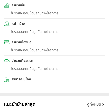
จำนวนชั้น
โปรดสอบถามข้อมูลกับทางโครงการ
หน้ากว้าง
โปรดสอบถามข้อมูลกับทางโครงการ
จำนวนห้องนอน
โปรดสอบถามข้อมูลกับทางโครงการ
จำนวนที่จอดรถ
โปรดสอบถามข้อมูลกับทางโครงการ
สาธารณูปโภค
แนะนำบ้านล่าสุด
ดูทั้งหมด