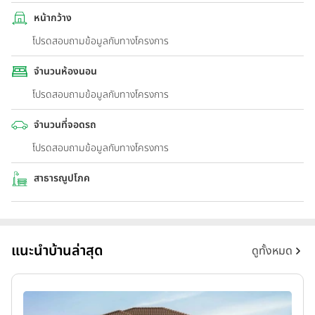
หน้ากว้าง
โปรดสอบถามข้อมูลกับทางโครงการ
จำนวนห้องนอน
โปรดสอบถามข้อมูลกับทางโครงการ
จำนวนที่จอดรถ
โปรดสอบถามข้อมูลกับทางโครงการ
สาธารณูปโภค
แนะนำบ้านล่าสุด
ดูทั้งหมด