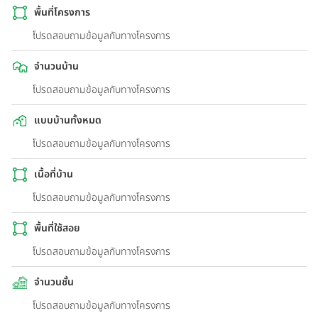
พื้นที่โครงการ
โปรดสอบถามข้อมูลกับทางโครงการ
จำนวนบ้าน
โปรดสอบถามข้อมูลกับทางโครงการ
แบบบ้านทั้งหมด
โปรดสอบถามข้อมูลกับทางโครงการ
เนื้อที่บ้าน
โปรดสอบถามข้อมูลกับทางโครงการ
พื้นที่ใช้สอย
โปรดสอบถามข้อมูลกับทางโครงการ
จำนวนชั้น
โปรดสอบถามข้อมูลกับทางโครงการ