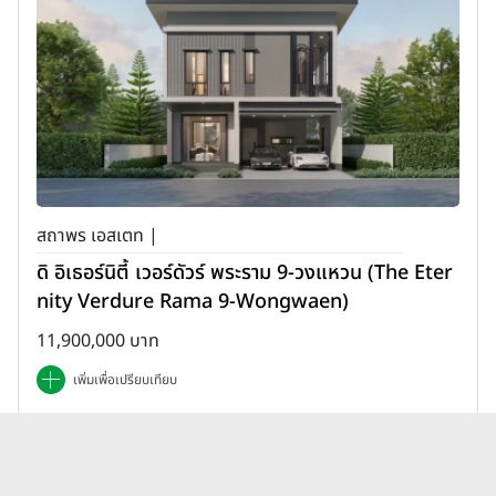
สถาพร เอสเตท |
ดิ อิเธอร์นิตี้ เวอร์ดัวร์ พระราม 9-วงแหวน (The Eter
nity Verdure Rama 9-Wongwaen)
11,900,000 บาท
เพิ่มเพื่อเปรียบเทียบ