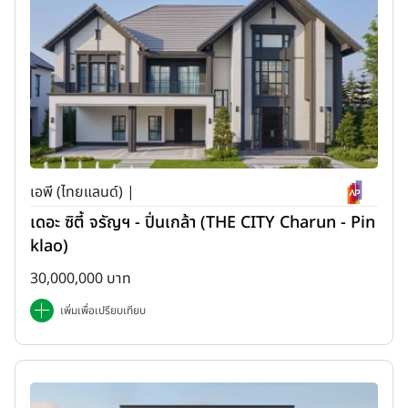
เอพี (ไทยแลนด์) |
เดอะ ซิตี้ จรัญฯ - ปิ่นเกล้า (THE CITY Charun - Pin
klao)
30,000,000 บาท
เพิ่มเพื่อเปรียบเทียบ