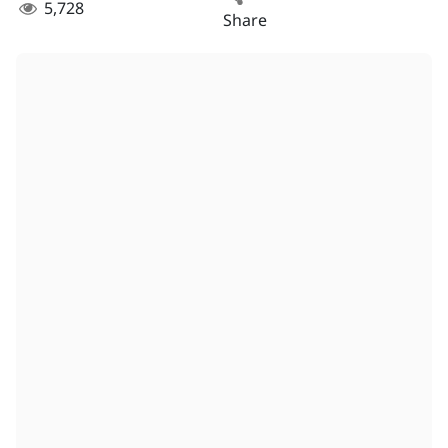
5,728
Share