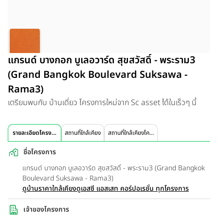
แกรนด์ บางกอก บูเลอวาร์ด สุขสวัสดิ์ - พระราม3
(Grand Bangkok Boulevard Suksawa -
Rama3)
เตรียมพบกับ บ้านเดี่ยว โครงการใหม่จาก Sc asset ได้ในเร็วๆ นี้
รายละเอียดโครงการ
สถานที่ใกล้เคียง
สถานที่ใกล้เคียงโครงการ
ชื่อโครงการ
แกรนด์ บางกอก บูเลอวาร์ด สุขสวัสดิ์ - พระราม3 (Grand Bangkok
Boulevard Suksawa - Rama3)
ดูบ้านราคาใกล้เคียง
ดูเอสซี แอสเสท คอร์ปอเรชั่น ทุกโครงการ
เจ้าของโครงการ