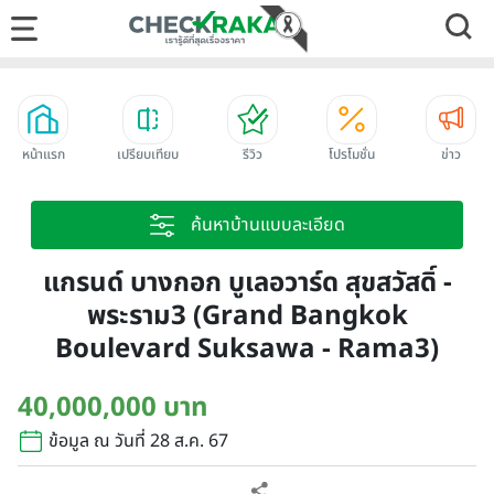
หน้าแรก
เปรียบเทียบ
รีวิว
โปรโมชั่น
ข่าว
ค้นหาบ้านแบบละเอียด
แกรนด์ บางกอก บูเลอวาร์ด สุขสวัสดิ์ -
พระราม3 (Grand Bangkok
Boulevard Suksawa - Rama3)
40,000,000 บาท
ข้อมูล ณ วันที่ 28 ส.ค. 67