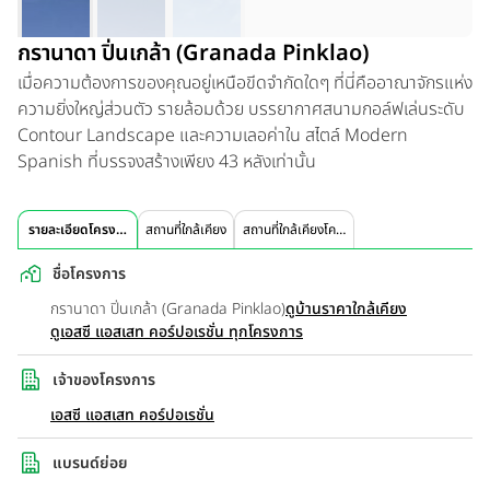
กรานาดา ปิ่นเกล้า (Granada Pinklao)
เมื่อความต้องการของคุณอยู่เหนือขีดจำกัดใดๆ ที่นี่คืออาณาจักรแห่ง
ความยิ่งใหญ่ส่วนตัว รายล้อมด้วย บรรยากาศสนามกอล์ฟเล่นระดับ
Contour Landscape และความเลอค่าใน สไตล์ Modern
Spanish ที่บรรจงสร้างเพียง 43 หลังเท่านั้น
รายละเอียดโครงการ
สถานที่ใกล้เคียง
สถานที่ใกล้เคียงโครงการ
ชื่อโครงการ
กรานาดา ปิ่นเกล้า (Granada Pinklao)
ดูบ้านราคาใกล้เคียง
ดูเอสซี แอสเสท คอร์ปอเรชั่น ทุกโครงการ
เจ้าของโครงการ
เอสซี แอสเสท คอร์ปอเรชั่น
แบรนด์ย่อย