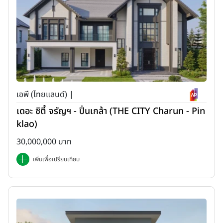
เอพี (ไทยแลนด์) |
เดอะ ซิตี้ จรัญฯ - ปิ่นเกล้า (THE CITY Charun - Pin
klao)
30,000,000 บาท
เพิ่มเพื่อเปรียบเทียบ