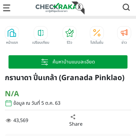
หน้าแรก
เปรียบเทียบ
รีวิว
โปรโมชั่น
ข่าว
ค้นหาบ้านแบบละเอียด
กรานาดา ปิ่นเกล้า (Granada Pinklao)
N/A
ข้อมูล ณ วันที่ 5 ต.ค. 63
43,569
Share