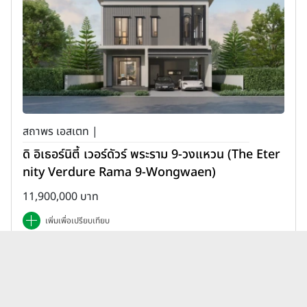
สถาพร เอสเตท |
ดิ อิเธอร์นิตี้ เวอร์ดัวร์ พระราม 9-วงแหวน (The Eter
nity Verdure Rama 9-Wongwaen)
11,900,000 บาท
เพิ่มเพื่อเปรียบเทียบ