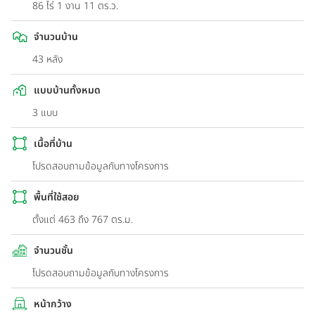
86 ไร่ 1 งาน 11 ตร.ว.
จำนวนบ้าน
43 หลัง
แบบบ้านทั้งหมด
3 แบบ
เนื้อที่บ้าน
โปรดสอบถามข้อมูลกับทางโครงการ
พื้นที่ใช้สอย
ตั้งแต่ 463 ถึง 767 ตร.ม.
จำนวนชั้น
โปรดสอบถามข้อมูลกับทางโครงการ
หน้ากว้าง