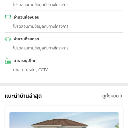
โปรดสอบถามข้อมูลกับทางโครงการ
จำนวนห้องนอน
โปรดสอบถามข้อมูลกับทางโครงการ
จำนวนที่จอดรถ
โปรดสอบถามข้อมูลกับทางโครงการ
สาธารณูปโภค
ทะเลสาบ, รปภ., CCTV
แนะนำบ้านล่าสุด
ดูทั้งหมด