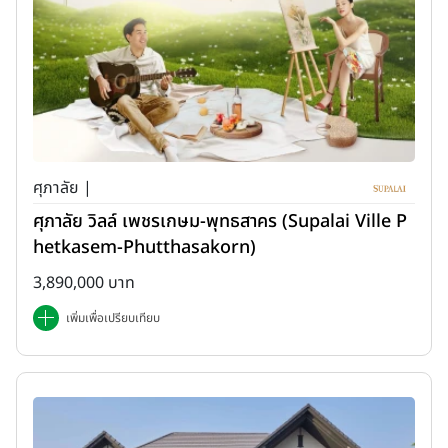
ศุภาลัย |
ศุภาลัย วิลล์ เพชรเกษม-พุทธสาคร (Supalai Ville P
hetkasem-Phutthasakorn)
3,890,000 บาท
เพิ่มเพื่อเปรียบเทียบ