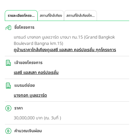
รายละเอียดโครงการ
สถานที่ใกล้เคียง
สถานที่ใกล้เคียงโครงการ
ชื่อโครงการ
แกรนด์ บางกอก บูเลอวาร์ด บางนา กม.15 (Grand Bangkok
Boulevard Bangna km.15)
ดูบ้านราคาใกล้เคียง
ดูเอสซี แอสเสท คอร์ปอเรชั่น ทุกโครงการ
เจ้าของโครงการ
เอสซี แอสเสท คอร์ปอเรชั่น
แบรนด์ย่อย
บางกอก บูเลอวาร์ด
ราคา
30,000,000 บาท (ณ. วันที่ )
คำนวณเงินผ่อน