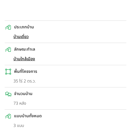
ประเภทบ้าน
บ้านเดี่ยว
ลักษณะทำเล
บ้านใกล้เมือง
พื้นที่โครงการ
35 ไร่ 2 ตร.ว.
จำนวนบ้าน
73 หลัง
แบบบ้านทั้งหมด
3 แบบ