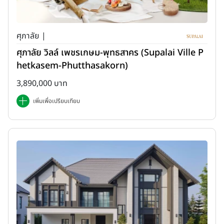
ศุภาลัย |
ศุภาลัย วิลล์ เพชรเกษม-พุทธสาคร (Supalai Ville P
hetkasem-Phutthasakorn)
3,890,000 บาท
เพิ่มเพื่อเปรียบเทียบ