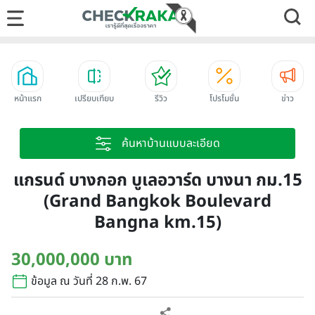
หน้าแรก
เปรียบเทียบ
รีวิว
โปรโมชั่น
ข่าว
ค้นหาบ้านแบบละเอียด
แกรนด์ บางกอก บูเลอวาร์ด บางนา กม.15
(Grand Bangkok Boulevard
Bangna km.15)
30,000,000 บาท
ข้อมูล ณ วันที่ 28 ก.พ. 67