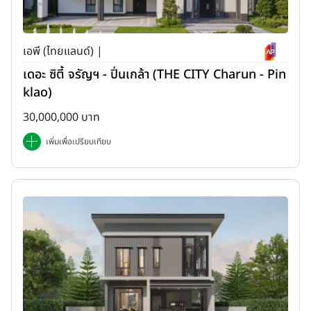
เอพี (ไทยแลนด์) |
เดอะ ซิตี้ จรัญฯ - ปิ่นเกล้า (THE CITY Charun - Pin
klao)
30,000,000 บาท
เพิ่มเพื่อเปรียบเทียบ