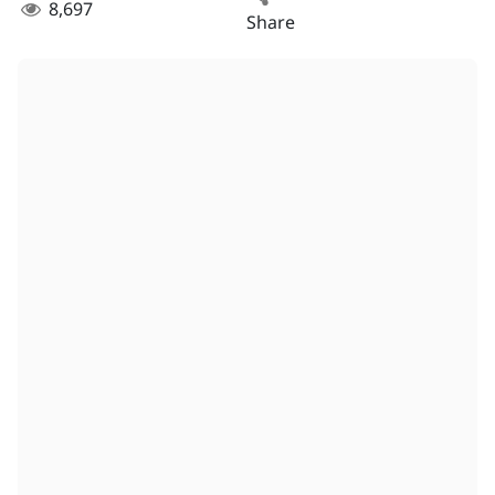
8,697
Share