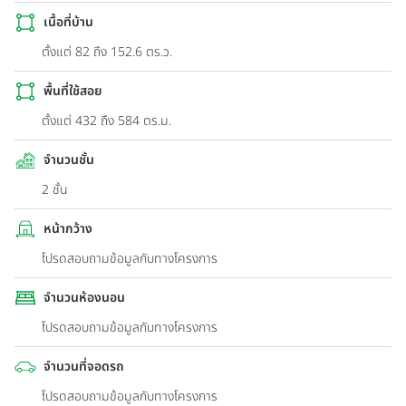
เนื้อที่บ้าน
ตั้งแต่ 82 ถึง 152.6 ตร.ว.
พื้นที่ใช้สอย
ตั้งแต่ 432 ถึง 584 ตร.ม.
จำนวนชั้น
2 ชั้น
หน้ากว้าง
โปรดสอบถามข้อมูลกับทางโครงการ
จำนวนห้องนอน
โปรดสอบถามข้อมูลกับทางโครงการ
จำนวนที่จอดรถ
โปรดสอบถามข้อมูลกับทางโครงการ