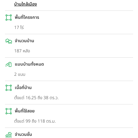
บ้านใกล้เมือง
พื้นที่โครงการ
17 ไร่
จำนวนบ้าน
187 หลัง
แบบบ้านทั้งหมด
2 แบบ
เนื้อที่บ้าน
ตั้งแต่ 16.25 ถึง 38 ตร.ว.
พื้นที่ใช้สอย
ตั้งแต่ 99 ถึง 118 ตร.ม.
จำนวนชั้น