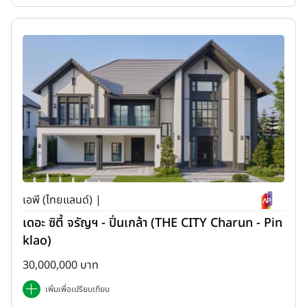
เอพี (ไทยแลนด์) |
เดอะ ซิตี้ จรัญฯ - ปิ่นเกล้า (THE CITY Charun - Pin
klao)
30,000,000 บาท
เพิ่มเพื่อเปรียบเทียบ