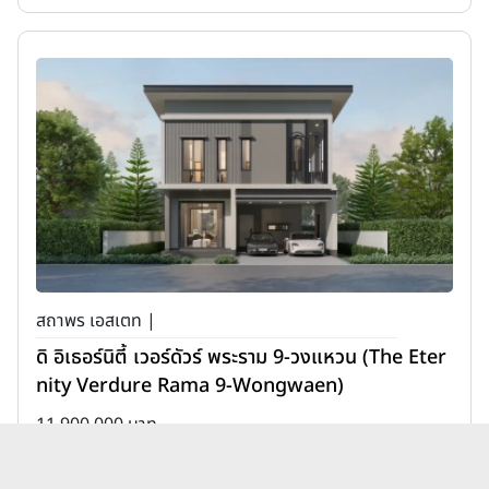
สถาพร เอสเตท |
ดิ อิเธอร์นิตี้ เวอร์ดัวร์ พระราม 9-วงแหวน (The Eter
nity Verdure Rama 9-Wongwaen)
11,900,000 บาท
เพิ่มเพื่อเปรียบเทียบ