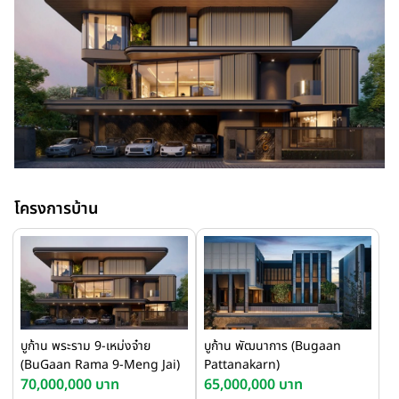
โครงการบ้าน
บูก้าน พระราม 9-เหม่งจ๋าย
บูก้าน พัฒนาการ (Bugaan
(BuGaan Rama 9-Meng Jai)
Pattanakarn)
70,000,000 บาท
65,000,000 บาท