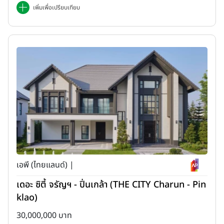
เพิ่มเพื่อเปรียบเทียบ
เอพี (ไทยแลนด์) |
เดอะ ซิตี้ จรัญฯ - ปิ่นเกล้า (THE CITY Charun - Pin
klao)
30,000,000 บาท