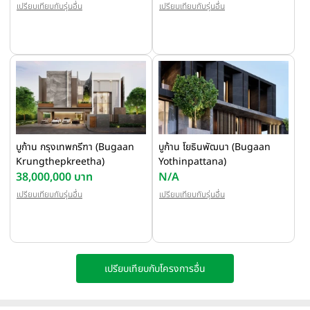
เปรียบเทียบกับรุ่นอื่น
เปรียบเทียบกับรุ่นอื่น
บูก้าน กรุงเทพกรีฑา (Bugaan
บูก้าน โยธินพัฒนา (Bugaan
Krungthepkreetha)
Yothinpattana)
38,000,000 บาท
N/A
เปรียบเทียบกับรุ่นอื่น
เปรียบเทียบกับรุ่นอื่น
เปรียบเทียบกับโครงการอื่น