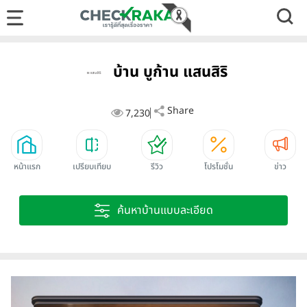
บ้าน บูก้าน แสนสิริ
Share
7,230
หน้าแรก
เปรียบเทียบ
รีวิว
โปรโมชั่น
ข่าว
ค้นหาบ้านแบบละเอียด