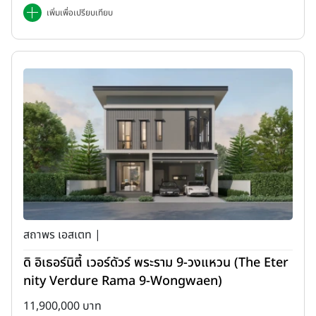
เพิ่มเพื่อเปรียบเทียบ
สถาพร เอสเตท |
ดิ อิเธอร์นิตี้ เวอร์ดัวร์ พระราม 9-วงแหวน (The Eter
nity Verdure Rama 9-Wongwaen)
11,900,000 บาท