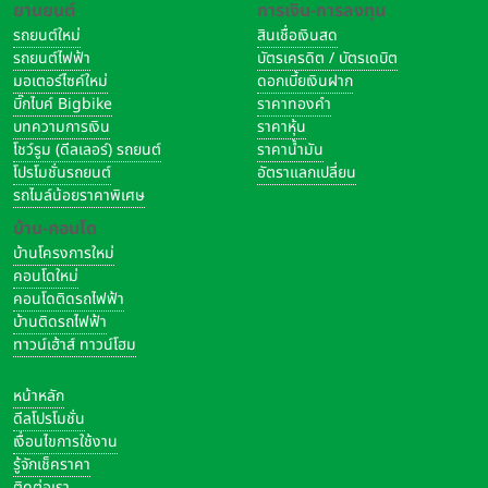
ยานยนต์
การเงิน-การลงทุน
รถยนต์ใหม่
สินเชื่อเงินสด
รถยนต์ไฟฟ้า
บัตรเครดิต / บัตรเดบิต
มอเตอร์ไซค์ใหม่
ดอกเบี้ยเงินฝาก
บิ๊กไบค์ Bigbike
ราคาทองคำ
บทความการเงิน
ราคาหุ้น
โชว์รูม (ดีลเลอร์) รถยนต์
ราคาน้ำมัน
โปรโมชั่นรถยนต์
อัตราแลกเปลี่ยน
รถไมล์น้อยราคาพิเศษ
บ้าน-คอนโด
บ้านโครงการใหม่
คอนโดใหม่
คอนโดติดรถไฟฟ้า
บ้านติดรถไฟฟ้า
ทาวน์เฮ้าส์ ทาวน์โฮม
หน้าหลัก
ดีลโปรโมชั่น
เงื่อนไขการใช้งาน
รู้จักเช็คราคา
ติดต่อเรา