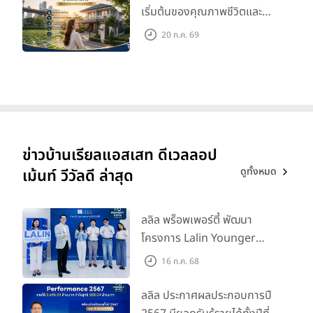
เริ่มต้นของคุณภาพชีวิตและ
มูลค่าในอนาคต
20 ก.ค. 69
ข่าวบ้านเรียลแอสเสท ดีเวลลอป
ดูทั้งหมด
เม้นท์ วีวัลดี ล่าสุด
ลลิล พร็อพเพอร์ตี้ พัฒนา
โครงการ Lalin Younger
Club ส่งเสริมผู้นำรุ่นใหม่
16 ก.ค. 68
พัฒนาองค์กรสู่อนาคต
ลลิล ประกาศผลประกอบการปี