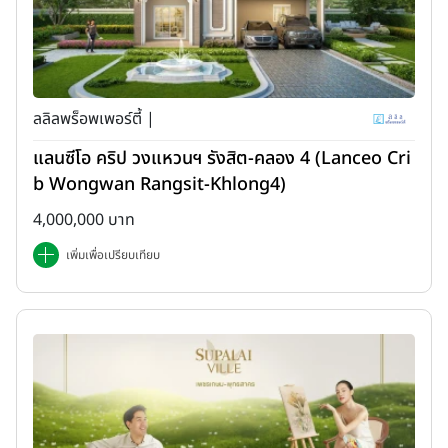
ลลิลพร็อพเพอร์ตี้ |
แลนซีโอ คริป วงแหวนฯ รังสิต-คลอง 4 (Lanceo Cri
b Wongwan Rangsit-Khlong4)
4,000,000 บาท
เพิ่มเพื่อเปรียบเทียบ