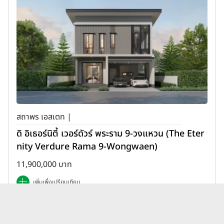
สถาพร เอสเตท |
ดิ อิเธอร์นิตี้ เวอร์ดัวร์ พระราม 9-วงแหวน (The Eter
nity Verdure Rama 9-Wongwaen)
11,900,000 บาท
เพิ่มเพื่อเปรียบเทียบ