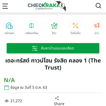
หน้าแรก
เปรียบเทียบ
รีวิว
โปรโมชั่น
ข่าว
ค้นหาบ้านแบบละเอียด
เดอะทรัสต์ ทาวน์โฮม รังสิต คลอง 1 (The
Trust)
N/A
ข้อมูล ณ วันที่ 5 ต.ค. 63
21,272
Share