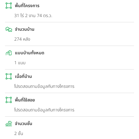
พื้นที่โครงการ
31 ไร่ 2 งาน 74 ตร.ว.
จำนวนบ้าน
274 หลัง
แบบบ้านทั้งหมด
1 แบบ
เนื้อที่บ้าน
โปรดสอบถามข้อมูลกับทางโครงการ
พื้นที่ใช้สอย
โปรดสอบถามข้อมูลกับทางโครงการ
จำนวนชั้น
2 ชั้น