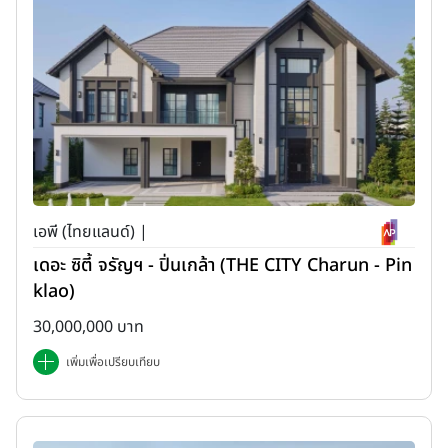
เอพี (ไทยแลนด์) |
เดอะ ซิตี้ จรัญฯ - ปิ่นเกล้า (THE CITY Charun - Pin
klao)
30,000,000 บาท
เพิ่มเพื่อเปรียบเทียบ