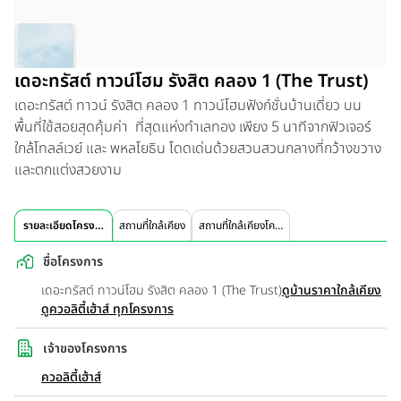
เดอะทรัสต์ ทาวน์โฮม รังสิต คลอง 1 (The Trust)
เดอะทรัสต์ ทาวน์ รังสิต คลอง 1 ทาวน์โฮมฟังก์ชั่นบ้านเดี่ยว บน
พื้นที่ใช้สอยสุดคุ้มค่า ที่สุดแห่งทำเลทอง เพียง 5 นาทีจากฟิวเจอร์
ใกล้โทลล์เวย์ และ พหลโยธิน โดดเด่นด้วยสวนสวนกลางที่กว้างขวาง
และตกแต่งสวยงาม
รายละเอียดโครงการ
สถานที่ใกล้เคียง
สถานที่ใกล้เคียงโครงการ
ชื่อโครงการ
เดอะทรัสต์ ทาวน์โฮม รังสิต คลอง 1 (The Trust)
ดูบ้านราคาใกล้เคียง
ดูควอลิตี้เฮ้าส์ ทุกโครงการ
เจ้าของโครงการ
ควอลิตี้เฮ้าส์