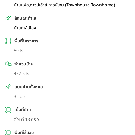
บ้านแฝด
,
ทาวน์เฮ้าส์ ทาวน์โฮม (Townhouse Townhome)
ลักษณะทำเล
บ้านใกล้เมือง
พื้นที่โครงการ
50 ไร่
จำนวนบ้าน
462 หลัง
แบบบ้านทั้งหมด
3 แบบ
เนื้อที่บ้าน
ตั้งแต่ 18 ตร.ว.
พื้นที่ใช้สอย