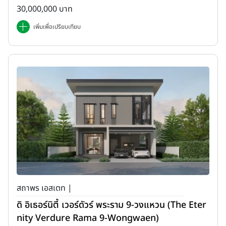
30,000,000 บาท
เพิ่มเพื่อเปรียบเทียบ
สถาพร เอสเตท |
ดิ อิเธอร์นิตี้ เวอร์ดัวร์ พระราม 9-วงแหวน (The Eter
nity Verdure Rama 9-Wongwaen)