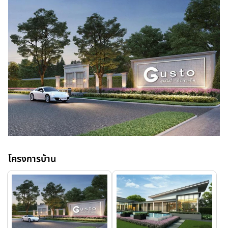
โครงการบ้าน