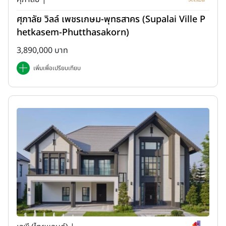
ศุภาลัย วิลล์ เพชรเกษม-พุทธสาคร (Supalai Ville P
hetkasem-Phutthasakorn)
3,890,000 บาท
เพิ่มเพื่อเปรียบเทียบ