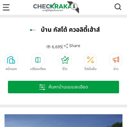
บ้าน กัสโต้ ควอลิตี้เฮ้าส์
Share
6,695
หน้าแรก
เปรียบเทียบ
รีวิว
โปรโมชั่น
ข่าว
ค้นหาบ้านแบบละเอียด