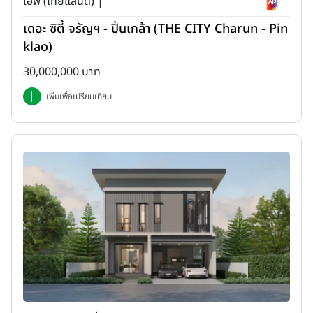
เอพี (ไทยแลนด์) |
เดอะ ซิตี้ จรัญฯ - ปิ่นเกล้า (THE CITY Charun - Pin
klao)
30,000,000 บาท
เพิ่มเพื่อเปรียบเทียบ