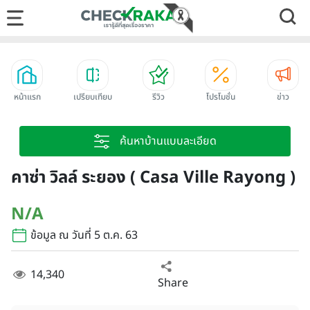
หน้าแรก
เปรียบเทียบ
รีวิว
โปรโมชั่น
ข่าว
ค้นหาบ้านแบบละเอียด
คาซ่า วิลล์ ระยอง ( Casa Ville Rayong )
N/A
ข้อมูล ณ วันที่ 5 ต.ค. 63
14,340
Share