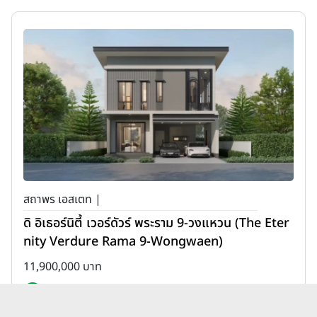
สถาพร เอสเตท |
ดิ อิเธอร์นิตี้ เวอร์ดัวร์ พระราม 9-วงแหวน (The Eter
nity Verdure Rama 9-Wongwaen)
11,900,000 บาท
เพิ่มเพื่อเปรียบเทียบ