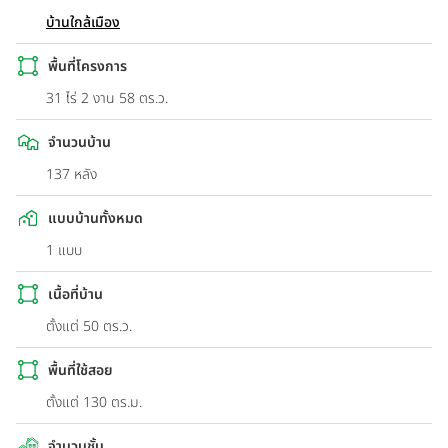
บ้านใกล้เมือง
พื้นที่โครงการ
31 ไร่ 2 งาน 58 ตร.ว.
จำนวนบ้าน
137 หลัง
แบบบ้านทั้งหมด
1 แบบ
เนื้อที่บ้าน
ตั้งแต่ 50 ตร.ว.
พื้นที่ใช้สอย
ตั้งแต่ 130 ตร.ม.
จำนวนชั้น