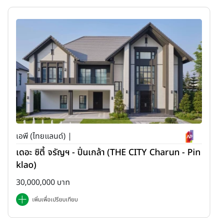
เอพี (ไทยแลนด์) |
เดอะ ซิตี้ จรัญฯ - ปิ่นเกล้า (THE CITY Charun - Pin
klao)
30,000,000 บาท
เพิ่มเพื่อเปรียบเทียบ