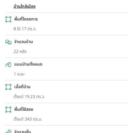
บ้านใกล้เมือง
พื้นที่โครงการ
8 ไร่ 17 ตร.ว.
จำนวนบ้าน
22 หลัง
แบบบ้านทั้งหมด
1 แบบ
เนื้อที่บ้าน
ตั้งแต่ 19.23 ตร.ว.
พื้นที่ใช้สอย
ตั้งแต่ 343 ตร.ม.
จำนวนชั้น