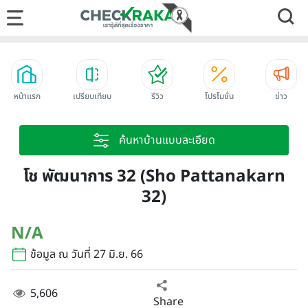
หน้าแรก
เปรียบเทียบ
รีวิว
โปรโมชั่น
ข่าว
ค้นหาบ้านแบบละเอียด
โช พัฒนาการ 32 (Sho Pattanakarn
32)
N/A
ข้อมูล ณ วันที่ 27 มิ.ย. 66
5,606
Share