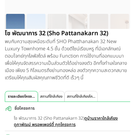
โช พัฒนาการ 32 (Sho Pattanakarn 32)
พบกับความสุขเหนือระดับที่ SHO Phatthanakan 32 New
Luxury Townhome 4.5 ชั้น ด้วยดีไซน์เรียบหรู ที่มีเอกลักษณ์
ตอบโจทย์ทุกไลฟ์สไตล์ พร้อม Function การใช้งานที่ออกแบบมา
เพื่อให้คุณจัดสรรความเป็นส่วนตัวได้อย่างลงตัว อีกทั้งทำเลใจกลาง
เมือง เพียง 5 กิโลเมตรถึงย่านทองหล่อ ลงตัวทุกความสะดวกสบาย
เตรียมให้คุณสัมผัสคุณภาพชีวิตที่ดี เร็วๆ นี้
รายละเอียดโครงการ
สถานที่ใกล้เคียง
สถานที่ใกล้เคียงโครงการ
ชื่อโครงการ
โช พัฒนาการ 32 (Sho Pattanakarn 32)
ดูบ้านราคาใกล้เคียง
ดูภาพัฒน์ พรอพเพอร์ตี้ ทุกโครงการ