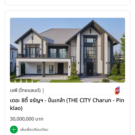
เอพี (ไทยแลนด์) |
เดอะ ซิตี้ จรัญฯ - ปิ่นเกล้า (THE CITY Charun - Pin
klao)
30,000,000 บาท
เพิ่มเพื่อเปรียบเทียบ