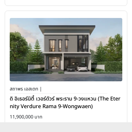
สถาพร เอสเตท |
ดิ อิเธอร์นิตี้ เวอร์ดัวร์ พระราม 9-วงแหวน (The Eter
nity Verdure Rama 9-Wongwaen)
11,900,000 บาท
เพิ่มเพื่อเปรียบเทียบ