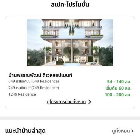
สเปค-โปรโมชั่น
บ้านพรรณพัฒน์ ดีเวลลอปเมนท์
649 เรสซิเดนซ์ (649 Residence)
54 - 140 ลบ.
749 เรสซิเดนซ์ (749 Residence)
เริ่มต้น 60 ลบ.
1249 Residence
100 - 200 ลบ.
ดูโครงการย่อยทั้งหมด
แนะนำบ้านล่าสุด
ดูทั้งหมด