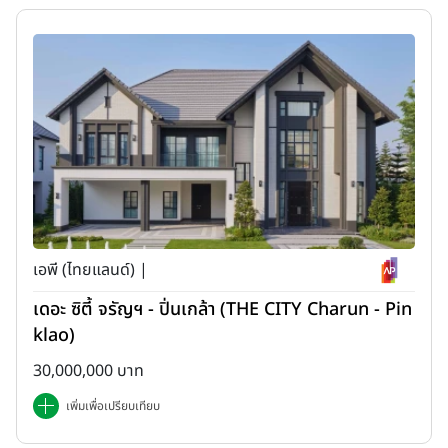
เอพี (ไทยแลนด์) |
เดอะ ซิตี้ จรัญฯ - ปิ่นเกล้า (THE CITY Charun - Pin
klao)
30,000,000 บาท
เพิ่มเพื่อเปรียบเทียบ