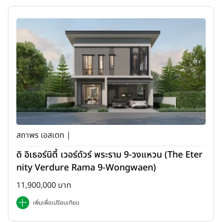
สถาพร เอสเตท |
ดิ อิเธอร์นิตี้ เวอร์ดัวร์ พระราม 9-วงแหวน (The Eter
nity Verdure Rama 9-Wongwaen)
11,900,000 บาท
เพิ่มเพื่อเปรียบเทียบ