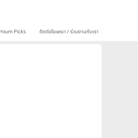
mium Picks
ติดต่อโฆษณา / ร่วมงานกับเรา