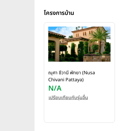
โครงการบ้าน
ณุศา ชีวานี พัทยา (Nusa
Chivani Pattaya)
N/A
เปรียบเทียบกับรุ่นอื่น