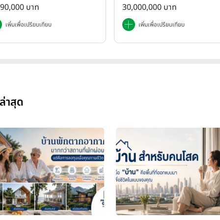
-Phutthasakorn)
890,000 บาท
30,000,000 บาท
เพิ่มเพื่อเปรียบเทียบ
เพิ่มเพื่อเปรียบเทียบ
ล่าสุด