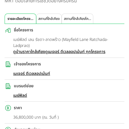
MRT ตอบโจทย์การใช้ชีวิตอย่างครบครัน
รายละเอียดโครงการ
สถานที่ใกล้เคียง
สถานที่ใกล้เคียงโครงการ
ชื่อโครงการ
เมย์ฟิลด์ เลน รัชดา-ลาดพร้าว (Mayfield Lane Ratchada-
Ladprao)
ดูบ้านราคาใกล้เคียง
ดูเมเจอร์ ดีเวลลอปเม้นท์ ทุกโครงการ
เจ้าของโครงการ
เมเจอร์ ดีเวลลอปเม้นท์
แบรนด์ย่อย
เมย์ฟิลด์
ราคา
36,800,000 บาท (ณ. วันที่ )