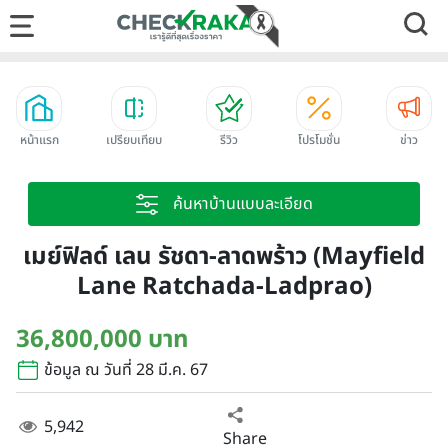
หน้าแรก
เปรียบเทียบ
รีวิว
โปรโมชั่น
ข่าว
ค้นหาบ้านแบบละเอียด
เมย์ฟิลด์ เลน รัชดา-ลาดพร้าว (Mayfield
Lane Ratchada-Ladprao)
36,800,000 บาท
ข้อมูล ณ วันที่ 28 มี.ค. 67
5,942
Share