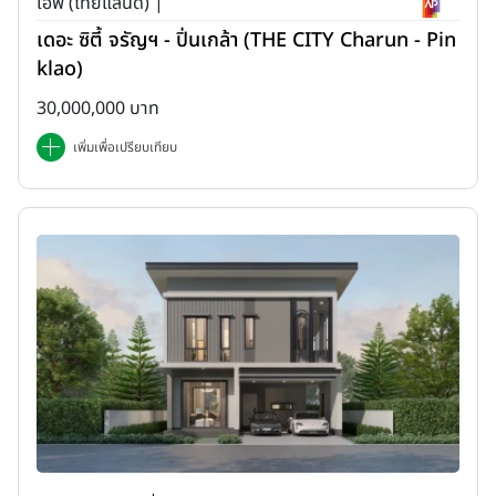
เอพี (ไทยแลนด์) |
เดอะ ซิตี้ จรัญฯ - ปิ่นเกล้า (THE CITY Charun - Pin
klao)
30,000,000 บาท
เพิ่มเพื่อเปรียบเทียบ