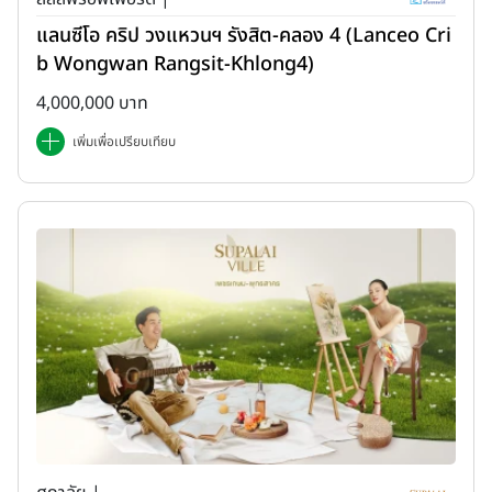
แลนซีโอ คริป วงแหวนฯ รังสิต-คลอง 4 (Lanceo Cri
b Wongwan Rangsit-Khlong4)
4,000,000 บาท
เพิ่มเพื่อเปรียบเทียบ