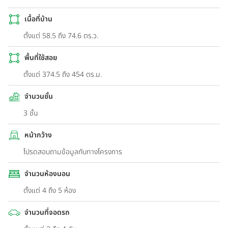
เนื้อที่บ้าน
ตั้งแต่ 58.5 ถึง 74.6 ตร.ว.
พื้นที่ใช้สอย
ตั้งแต่ 374.5 ถึง 454 ตร.ม.
จำนวนชั้น
3 ชั้น
หน้ากว้าง
โปรดสอบถามข้อมูลกับทางโครงการ
จำนวนห้องนอน
ตั้งแต่ 4 ถึง 5 ห้อง
จำนวนที่จอดรถ