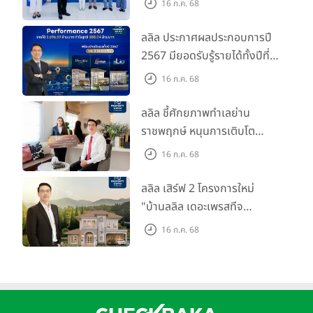
16 ก.ค. 68
พัฒนาองค์กรสู่อนาคต
ลลิล ประกาศผลประกอบการปี
2567 มียอดรับรู้รายได้ทั้งปีที่
3,696.59 ล้านบาท กำไรสุทธิ
16 ก.ค. 68
588.04 ล้านบาท พร้อมจ่าย
ปันผลทั้งปี 2567 รวม 0.34
ลลิล ชี้ศักยภาพทำเลย่าน
บาท/หุ้น
ราชพฤกษ์ หนุนการเติบโต
ตลาดที่อยู่อาศัย พร้อมเปิดตัว
16 ก.ค. 68
โครงการใหม่ "ไลโอ
ราชพฤกษ์-345" มูลค่า 600
ลลิล เสิร์ฟ 2 โครงการใหม่
ลบ.
"บ้านลลิล เดอะเพรสทีจ
ราชบุรี" และ "ไลโอ ราชบุรี"
16 ก.ค. 68
บ้าน และทาวน์โฮมสไตล์ฝรั่งเศส
ใจกลางเมืองราชบุรี