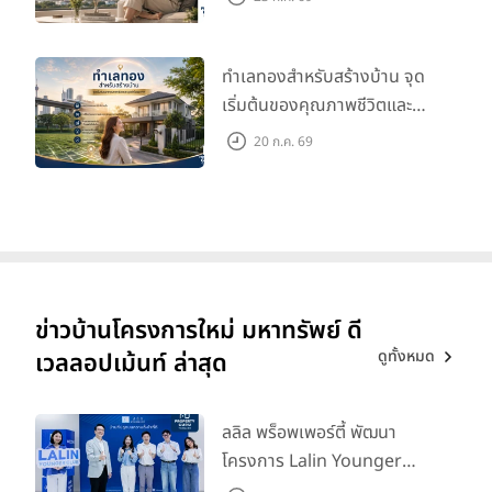
ทำเลทองสำหรับสร้างบ้าน จุด
เริ่มต้นของคุณภาพชีวิตและ
มูลค่าในอนาคต
20 ก.ค. 69
ข่าวบ้านโครงการใหม่ มหาทรัพย์ ดี
ดูทั้งหมด
เวลลอปเม้นท์ ล่าสุด
ลลิล พร็อพเพอร์ตี้ พัฒนา
โครงการ Lalin Younger
Club ส่งเสริมผู้นำรุ่นใหม่