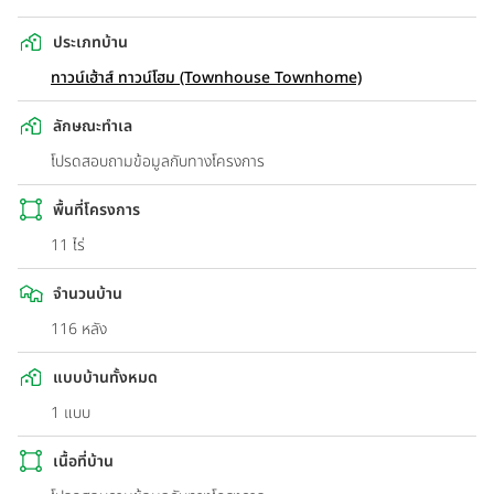
ประเภทบ้าน
ทาวน์เฮ้าส์ ทาวน์โฮม (Townhouse Townhome)
ลักษณะทำเล
โปรดสอบถามข้อมูลกับทางโครงการ
พื้นที่โครงการ
11 ไร่
จำนวนบ้าน
116 หลัง
แบบบ้านทั้งหมด
1 แบบ
เนื้อที่บ้าน