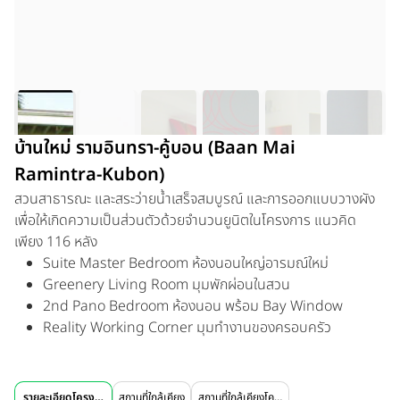
บ้านใหม่ รามอินทรา-คู้บอน (Baan Mai
Ramintra-Kubon)
สวนสาธารณะ และสระว่ายน้ำเสร็จสมบูรณ์ และการออกแบบวางผัง
เพื่อให้เกิดความเป็นส่วนตัวด้วยจำนวนยูนิตในโครงการ แนวคิด
เพียง 116 หลัง
Suite Master Bedroom
ห้องนอนใหญ่อารมณ์ใหม่
Greenery Living Room
มุมพักผ่อนในสวน
2nd Pano Bedroom
ห้องนอน พร้อม Bay Window
Reality Working Corner
มุมทำงานของครอบครัว
รายละเอียดโครงการ
สถานที่ใกล้เคียง
สถานที่ใกล้เคียงโครงการ