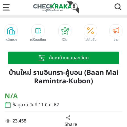
หน้าแรก
เปรียบเทียบ
รีวิว
โปรโมชั่น
ข่าว
ค้นหาบ้านแบบละเอียด
บ้านใหม่ รามอินทรา-คู้บอน (Baan Mai
Ramintra-Kubon)
N/A
ข้อมูล ณ วันที่ 11 มี.ค. 62
23,458
Share