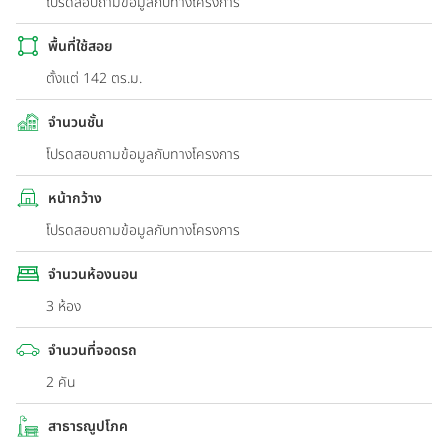
โปรดสอบถามข้อมูลกับทางโครงการ
พื้นที่ใช้สอย
ตั้งแต่ 142 ตร.ม.
จำนวนชั้น
โปรดสอบถามข้อมูลกับทางโครงการ
หน้ากว้าง
โปรดสอบถามข้อมูลกับทางโครงการ
จำนวนห้องนอน
3 ห้อง
จำนวนที่จอดรถ
2 คัน
สาธารณูปโภค