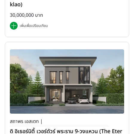
klao)
30,000,000 บาท
เพิ่มเพื่อเปรียบเทียบ
สถาพร เอสเตท |
ดิ อิเธอร์นิตี้ เวอร์ดัวร์ พระราม 9-วงแหวน (The Eter