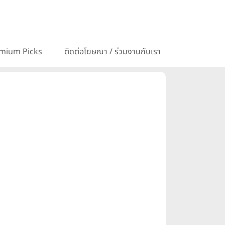
mium Picks
ติดต่อโฆษณา / ร่วมงานกับเรา