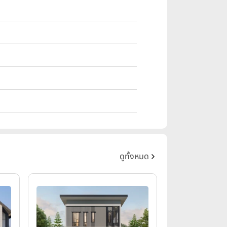
ดูทั้งหมด