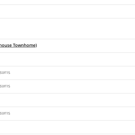
ownhouse Townhome)
ครงการ
ครงการ
ครงการ