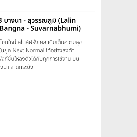
3 บางนา - สุวรรณภูมิ (Lalin
 Bangna - Suvarnabhumi)
ไซน์ใหม่ สไตล์ฝรั่งเศส เติมเต็มความสุข
นในยุค Next Normal ได้อย่างลงตัว
ังก์ชั่นให้ลงตัวได้กับทุกการใช้งาน บน
งนา ลาดกระบัง