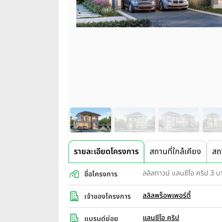
รายละเอียดโครงการ
สถานที่ใกล้เคียง
สถ
ลลิลทาวน์ แลนซีโอ คริป 3 
ชื่อโครงการ
ลลิลพร็อพเพอร์ตี้
เจ้าของโครงการ
แลนซีโอ คริป
แบรนด์ย่อย