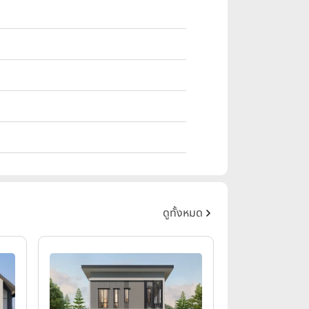
ดูทั้งหมด