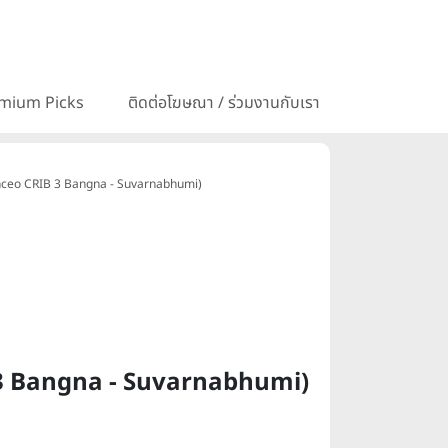
mium Picks
ติดต่อโฆษณา / ร่วมงานกับเรา
 Lanceo CRIB 3 Bangna - Suvarnabhumi)
IB 3 Bangna - Suvarnabhumi)