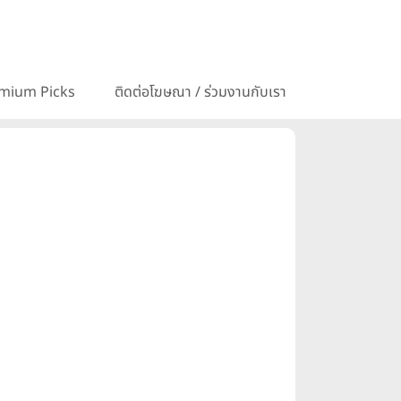
mium Picks
ติดต่อโฆษณา / ร่วมงานกับเรา