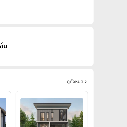
ั่น
ดูทั้งหมด