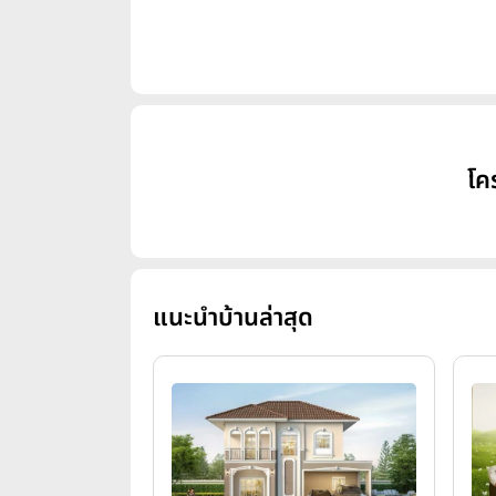
โค
แนะนำบ้านล่าสุด