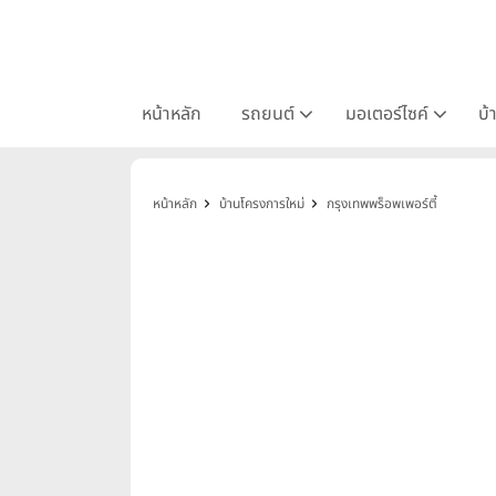
หน้าหลัก
รถยนต์
มอเตอร์ไซค์
บ้
หน้าหลัก
บ้านโครงการใหม่
กรุงเทพพร็อพเพอร์ตี้