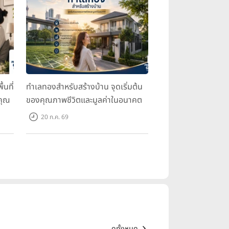
้นที่
ทำเลทองสำหรับสร้างบ้าน จุดเริ่มต้น
คุณ
ของคุณภาพชีวิตและมูลค่าในอนาคต
20 ก.ค. 69
ดูทั้งหมด