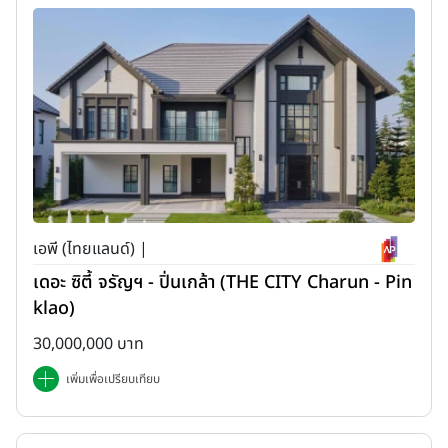
เอพี (ไทยแลนด์) |
เดอะ ซิตี้ จรัญฯ - ปิ่นเกล้า (THE CITY Charun - Pin
klao)
30,000,000 บาท
เพิ่มเพื่อเปรียบเทียบ