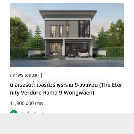
สถาพร เอสเตท |
ดิ อิเธอร์นิตี้ เวอร์ดัวร์ พระราม 9-วงแหวน (The Eter
nity Verdure Rama 9-Wongwaen)
11,900,000 บาท
เพิ่มเพื่อเปรียบเทียบ