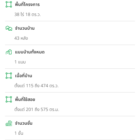
พื้นที่โครงการ
38 ไร่ 18 ตร.ว.
จำนวนบ้าน
43 หลัง
แบบบ้านทั้งหมด
1 แบบ
เนื้อที่บ้าน
ตั้งแต่ 115 ถึง 474 ตร.ว.
พื้นที่ใช้สอย
ตั้งแต่ 201 ถึง 575 ตร.ม.
จำนวนชั้น
1 ชั้น