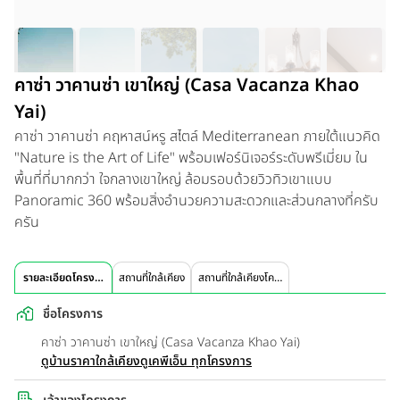
คาซ่า วาคานซ่า เขาใหญ่ (Casa Vacanza Khao
Yai)
คาซ่า วาคานซ่า คฤหาสน์หรู สไตล์ Mediterranean ภายใต้แนวคิด
"Nature is the Art of Life" พร้อมเฟอร์นิเจอร์ระดับพรีเมี่ยม ใน
พื้นที่ที่มากกว่า ใจกลางเขาใหญ่ ล้อมรอบด้วยวิวทิวเขาแบบ
Panoramic 360 พร้อมสิ่งอำนวยความสะดวกและส่วนกลางที่ครับ
ครัน
รายละเอียดโครงการ
สถานที่ใกล้เคียง
สถานที่ใกล้เคียงโครงการ
ชื่อโครงการ
คาซ่า วาคานซ่า เขาใหญ่ (Casa Vacanza Khao Yai)
ดูบ้านราคาใกล้เคียง
ดูเคพีเอ็น ทุกโครงการ