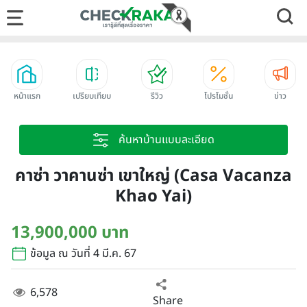
หน้าแรก
เปรียบเทียบ
รีวิว
โปรโมชั่น
ข่าว
ค้นหาบ้านแบบละเอียด
คาซ่า วาคานซ่า เขาใหญ่ (Casa Vacanza
Khao Yai)
13,900,000 บาท
ข้อมูล ณ วันที่ 4 มี.ค. 67
6,578
Share