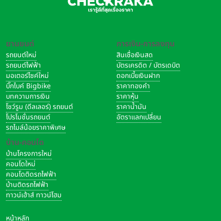
ยานยนต์
การเงิน-การลงทุน
รถยนต์ใหม่
สินเชื่อเงินสด
รถยนต์ไฟฟ้า
บัตรเครดิต / บัตรเดบิต
มอเตอร์ไซค์ใหม่
ดอกเบี้ยเงินฝาก
บิ๊กไบค์ Bigbike
ราคาทองคำ
บทความการเงิน
ราคาหุ้น
โชว์รูม (ดีลเลอร์) รถยนต์
ราคาน้ำมัน
โปรโมชั่นรถยนต์
อัตราแลกเปลี่ยน
รถไมล์น้อยราคาพิเศษ
บ้าน-คอนโด
บ้านโครงการใหม่
คอนโดใหม่
คอนโดติดรถไฟฟ้า
บ้านติดรถไฟฟ้า
ทาวน์เฮ้าส์ ทาวน์โฮม
หน้าหลัก