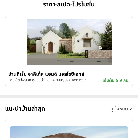
ราคา-สเปค-โปรโมชั่น
บ้านคิเร็น อาคิเต็ค แอนด์ แอสโซซิเอทส์
แฮมเล็ต ไพรเวท พูลวิลล่า คลองหก-ธัญบุรี (Hamlet Private Pool Villa Klong 6-Thanyaburi)
เริ่มต้น 5.9 ลบ.
แนะนำบ้านล่าสุด
ดูทั้งหมด