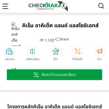
คิเร็น อาคิเต็ค แอนด์ แอสโซซิเอทส์
Share
1,122
หน้าแรก
เปรียบเทียบ
รีวิว
โปรโมชั่น
ข่าว
ค้นหาบ้านแบบละเอียด
โครงการหลักคิเร็น อาคิเต็ค แอนด์ แอสโซซิเอทส์