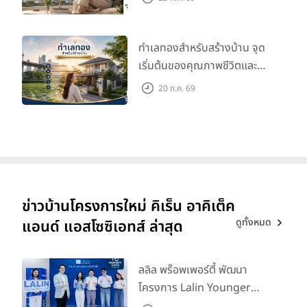
ทำเลทองสำหรับสร้างบ้าน จุด
เริ่มต้นของคุณภาพชีวิตและ
มูลค่าในอนาคต
20 ก.ค. 69
ข่าวบ้านโครงการใหม่ คิเร็น อาคิเต็ค
ดูทั้งหมด
แอนด์ แอสโซซิเอทส์ ล่าสุด
ลลิล พร็อพเพอร์ตี้ พัฒนา
โครงการ Lalin Younger
Club ส่งเสริมผู้นำรุ่นใหม่