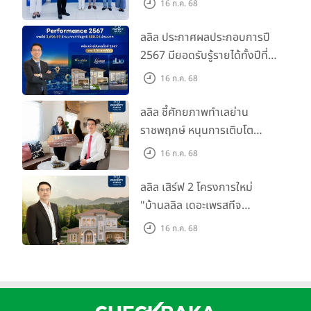
16 ก.ค. 68
พัฒนาองค์กรสู่อนาคต
ลลิล ประกาศผลประกอบการปี
2567 มียอดรับรู้รายได้ทั้งปีที่
3,696.59 ล้านบาท กำไรสุทธิ
16 ก.ค. 68
588.04 ล้านบาท พร้อมจ่าย
ปันผลทั้งปี 2567 รวม 0.34
ลลิล ชี้ศักยภาพทำเลย่าน
บาท/หุ้น
ราชพฤกษ์ หนุนการเติบโต
ตลาดที่อยู่อาศัย พร้อมเปิดตัว
16 ก.ค. 68
โครงการใหม่ "ไลโอ
ราชพฤกษ์-345" มูลค่า 600
ลลิล เสิร์ฟ 2 โครงการใหม่
ลบ.
"บ้านลลิล เดอะเพรสทีจ
ราชบุรี" และ "ไลโอ ราชบุรี"
16 ก.ค. 68
บ้าน และทาวน์โฮมสไตล์ฝรั่งเศส
ใจกลางเมืองราชบุรี