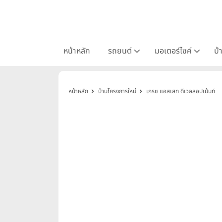
หน้าหลัก
รถยนต์
มอเตอร์ไซค์
บ้
หน้าหลัก
บ้านโครงการใหม่
เกรซ แอสเสท ดีเวลลอปเม้นท์