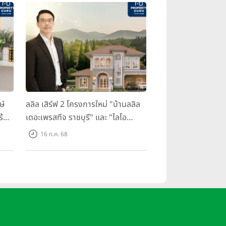
ษ์
ลลิล เสิร์ฟ 2 โครงการใหม่ "บ้านลลิล
ร้อม
เดอะเพรสทีจ ราชบุรี" และ "ไลโอ
ราชบุรี" บ้าน และทาวน์โฮมสไตล์
16 ก.ค. 68
ฝรั่งเศสใจกลางเมืองราชบุรี