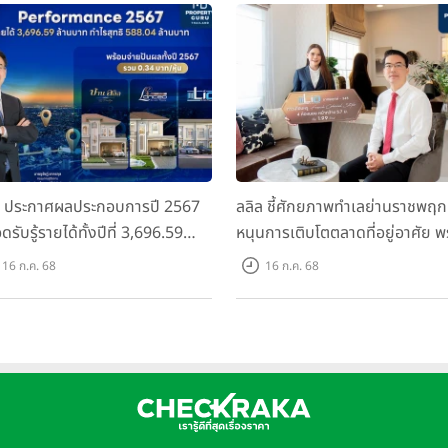
ล ประกาศผลประกอบการปี 2567
ลลิล ชี้ศักยภาพทำเลย่านราชพฤก
ดรับรู้รายได้ทั้งปีที่ 3,696.59
หนุนการเติบโตตลาดที่อยู่อาศัย พ
นบาท กำไรสุทธิ 588.04 ล้านบาท
เปิดตัวโครงการใหม่ "ไลโอ
16 ก.ค. 68
16 ก.ค. 68
อมจ่ายปันผลทั้งปี 2567 รวม 0.34
ราชพฤกษ์-345" มูลค่า 600 ลบ.
หุ้น