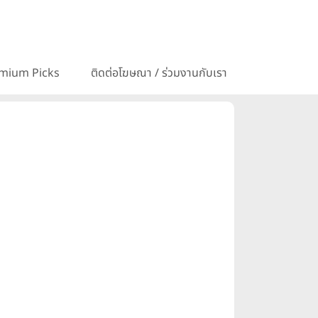
mium Picks
ติดต่อโฆษณา / ร่วมงานกับเรา