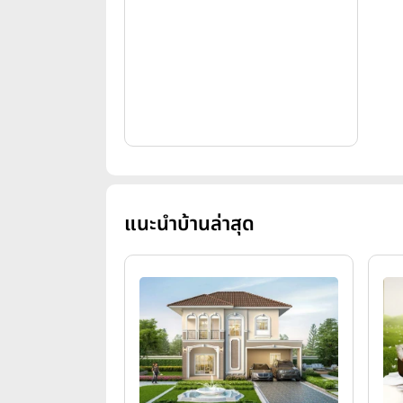
แนะนำบ้านล่าสุด