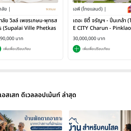
าลัย |
เอพี (ไทยแลนด์) |
ภาลัย วิลล์ เพชรเกษม-พุทธส
เดอะ ซิตี้ จรัญฯ - ปิ่นเกล้า 
ร (Supalai Ville Phetkas
E CITY Charun - Pinklao
-Phutthasakorn)
890,000 บาท
30,000,000 บาท
เพิ่มเพื่อเปรียบเทียบ
เพิ่มเพื่อเปรียบเทียบ
อสเสท ดีเวลลอปเม้นท์ ล่าสุด