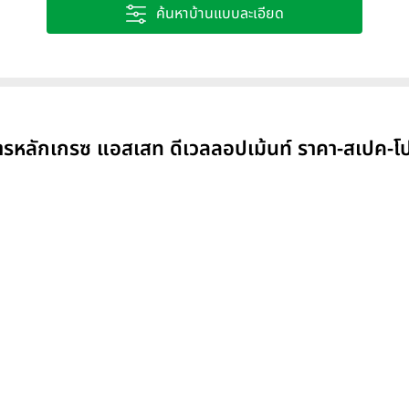
ค้นหาบ้านแบบละเอียด
รหลักเกรซ แอสเสท ดีเวลลอปเม้นท์ ราคา-สเปค-โป