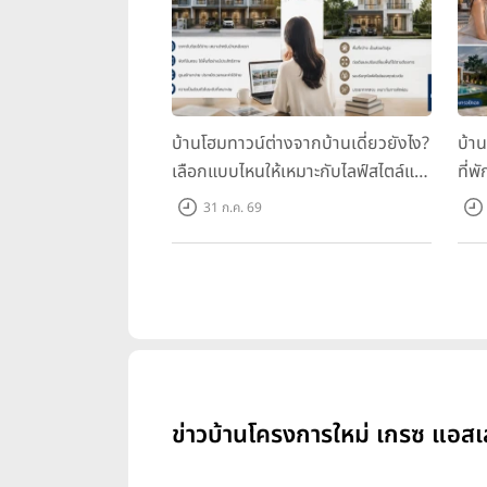
บ้านโฮมทาวน์ต่างจากบ้านเดี่ยวยังไง?
บ้า
เลือกแบบไหนให้เหมาะกับไลฟ์สไตล์และ
ที่พ
อนาคตของคุณ
คุณ
31 ก.ค. 69
ข่าวบ้านโครงการใหม่ เกรซ แอสเส