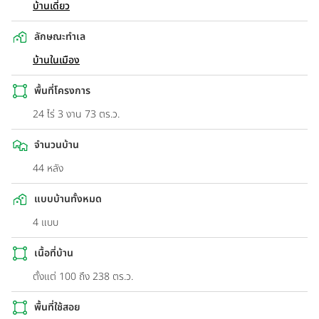
บ้านเดี่ยว
ลักษณะทำเล
บ้านในเมือง
พื้นที่โครงการ
24 ไร่ 3 งาน 73 ตร.ว.
จำนวนบ้าน
44 หลัง
แบบบ้านทั้งหมด
4 แบบ
เนื้อที่บ้าน
ตั้งแต่ 100 ถึง 238 ตร.ว.
พื้นที่ใช้สอย