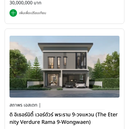
30,000,000 บาท
เพิ่มเพื่อเปรียบเทียบ
สถาพร เอสเตท |
ดิ อิเธอร์นิตี้ เวอร์ดัวร์ พระราม 9-วงแหวน (The Eter
nity Verdure Rama 9-Wongwaen)