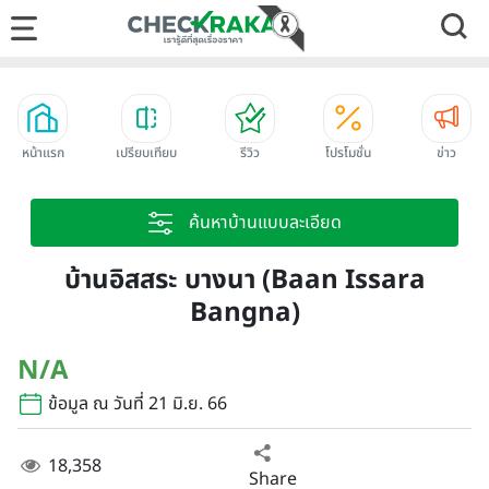
หน้าแรก
เปรียบเทียบ
รีวิว
โปรโมชั่น
ข่าว
ค้นหาบ้านแบบละเอียด
บ้านอิสสระ บางนา (Baan Issara
Bangna)
N/A
ข้อมูล ณ วันที่ 21 มิ.ย. 66
18,358
Share