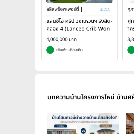
ลลิลพร็อพเพอร์ตี้ |
ศุภ
แลนซีโอ คริป วงแหวนฯ รังสิต-
ศุ
คลอง 4 (Lanceo Crib Won
าค
gwan Rangsit-Khlong4)
em
4,000,000 บาท
3,
เพิ่มเพื่อเปรียบเทียบ
บทความบ้านโครงการใหม่ บ้านศศิ