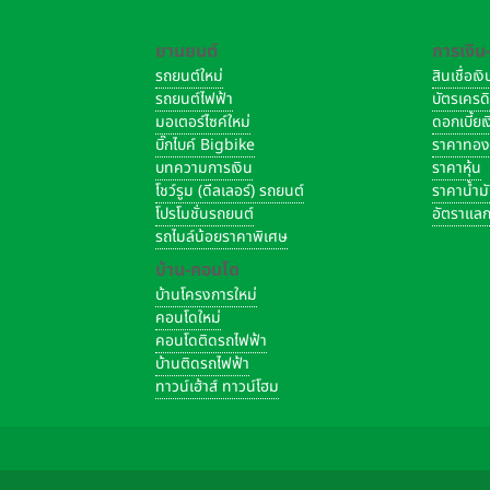
ยานยนต์
การเงิน
รถยนต์ใหม่
สินเชื่อเ
รถยนต์ไฟฟ้า
บัตรเครด
มอเตอร์ไซค์ใหม่
ดอกเบี้ย
บิ๊กไบค์ Bigbike
ราคาทอ
บทความการเงิน
ราคาหุ้น
โชว์รูม (ดีลเลอร์) รถยนต์
ราคาน้ำม
โปรโมชั่นรถยนต์
อัตราแลก
รถไมล์น้อยราคาพิเศษ
บ้าน-คอนโด
บ้านโครงการใหม่
คอนโดใหม่
คอนโดติดรถไฟฟ้า
บ้านติดรถไฟฟ้า
ทาวน์เฮ้าส์ ทาวน์โฮม