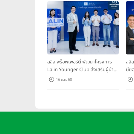
ลลิล พร็อพเพอร์ตี้ พัฒนาโครงการ
ลลิ
Lalin Younger Club ส่งเสริมผู้นำ
มียอ
รุ่นใหม่ พัฒนาองค์กรสู่อนาคต
ล้า
16 ก.ค. 68
พร้
บาท/