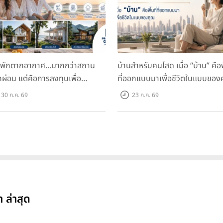
นพักตากอากาศ...มากกว่าสถาน
บ้านสำหรับคนโสด เมื่อ “บ้าน” คือพื
ักผ่อน แต่คือการลงทุนเพื่อ
ที่ออกแบบมาเพื่อชีวิตในแบบของ
ภาพชีวิต
30 ก.ค. 69
23 ก.ค. 69
 ล่าสุด