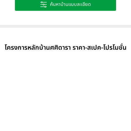
ค้นหาบ้านแบบละเอียด
โครงการหลักบ้านศศิดารา ราคา-สเปค-โปรโมชั่น