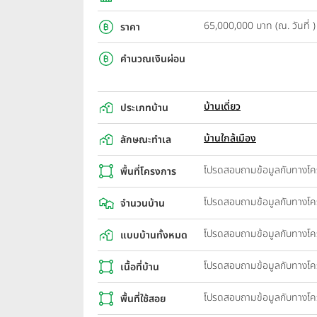
65,000,000 บาท (ณ. วันที่ )
ราคา
คำนวณเงินผ่อน
บ้านเดี่ยว
ประเภทบ้าน
บ้านใกล้เมือง
ลักษณะทำเล
โปรดสอบถามข้อมูลกับทางโ
พื้นที่โครงการ
โปรดสอบถามข้อมูลกับทางโ
จำนวนบ้าน
โปรดสอบถามข้อมูลกับทางโ
แบบบ้านทั้งหมด
โปรดสอบถามข้อมูลกับทางโ
เนื้อที่บ้าน
โปรดสอบถามข้อมูลกับทางโ
พื้นที่ใช้สอย