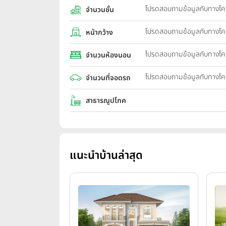
โปรดสอบถามข้อมูลกับทางโ
จำนวนชั้น
โปรดสอบถามข้อมูลกับทางโ
หน้ากว้าง
โปรดสอบถามข้อมูลกับทางโ
จำนวนห้องนอน
โปรดสอบถามข้อมูลกับทางโ
จำนวนที่จอดรถ
สาธารณูปโภค
แนะนำบ้านล่าสุด