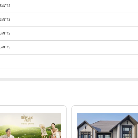
ครงการ
ครงการ
ครงการ
ครงการ