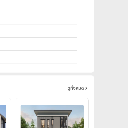
ดูทั้งหมด