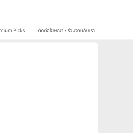
mium Picks
ติดต่อโฆษณา / ร่วมงานกับเรา
)