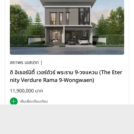
สถาพร เอสเตท |
ดิ อิเธอร์นิตี้ เวอร์ดัวร์ พระราม 9-วงแหวน (The Eter
nity Verdure Rama 9-Wongwaen)
11,900,000 บาท
เพิ่มเพื่อเปรียบเทียบ