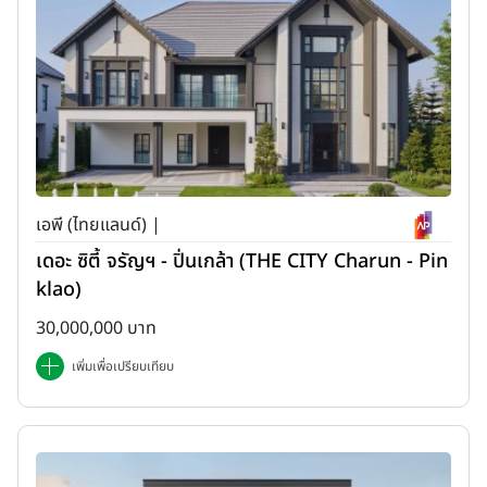
เอพี (ไทยแลนด์) |
เดอะ ซิตี้ จรัญฯ - ปิ่นเกล้า (THE CITY Charun - Pin
klao)
30,000,000 บาท
เพิ่มเพื่อเปรียบเทียบ