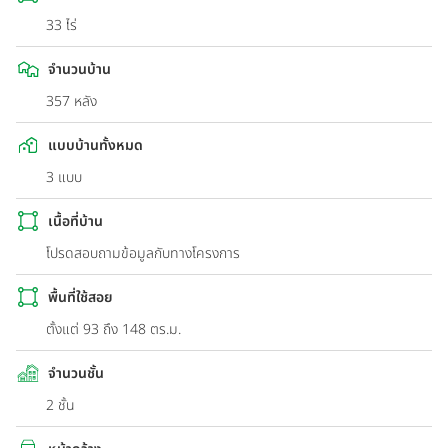
33 ไร่
จำนวนบ้าน
357 หลัง
แบบบ้านทั้งหมด
3 แบบ
เนื้อที่บ้าน
โปรดสอบถามข้อมูลกับทางโครงการ
พื้นที่ใช้สอย
ตั้งแต่ 93 ถึง 148 ตร.ม.
จำนวนชั้น
2 ชั้น