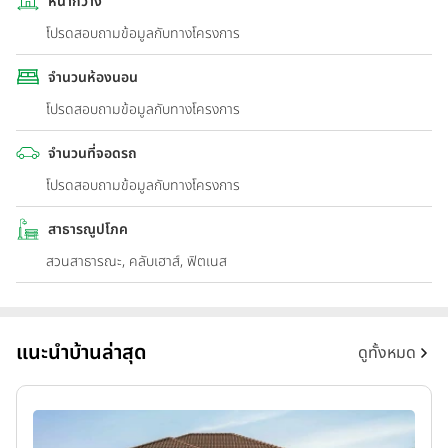
หน้ากว้าง
โปรดสอบถามข้อมูลกับทางโครงการ
จำนวนห้องนอน
โปรดสอบถามข้อมูลกับทางโครงการ
จำนวนที่จอดรถ
โปรดสอบถามข้อมูลกับทางโครงการ
สาธารณูปโภค
สวนสาธารณะ, คลับเฮาส์, ฟิตเนส
แนะนำบ้านล่าสุด
ดูทั้งหมด