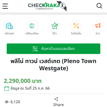
หน้าแรก
เปรียบเทียบ
รีวิว
โปรโมชั่น
ข่าว
ค้นหาบ้านแบบละเอียด
พลีโน่ ทาวน์ เวสต์เกต (Pleno Town
Westgate)
2,290,000 บาท
ข้อมูล ณ วันที่ 25 ก.ค. 66
6,120
Share