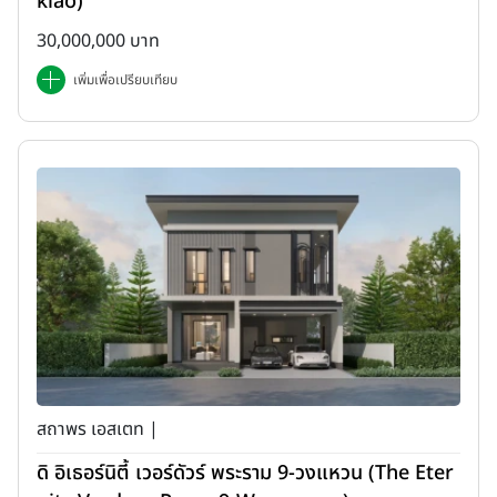
klao)
30,000,000 บาท
เพิ่มเพื่อเปรียบเทียบ
สถาพร เอสเตท |
ดิ อิเธอร์นิตี้ เวอร์ดัวร์ พระราม 9-วงแหวน (The Eter