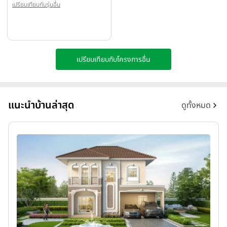
เปรียบเทียบกับรุ่นอื่น
เปรียบเทียบกับโครงการอื่น
แนะนำบ้านล่าสุด
ดูทั้งหมด