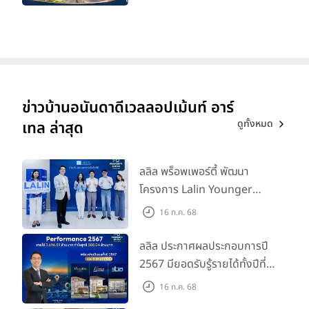
ข่าวบ้านอนันดาดีเวลลอปเม้นท์ อาร์
ดูทั้งหมด
เทล ล่าสุด
ลลิล พร็อพเพอร์ตี้ พัฒนา
โครงการ Lalin Younger
Club ส่งเสริมผู้นำรุ่นใหม่
16 ก.ค. 68
พัฒนาองค์กรสู่อนาคต
ลลิล ประกาศผลประกอบการปี
2567 มียอดรับรู้รายได้ทั้งปีที่
3,696.59 ล้านบาท กำไรสุทธิ
16 ก.ค. 68
588.04 ล้านบาท พร้อมจ่าย