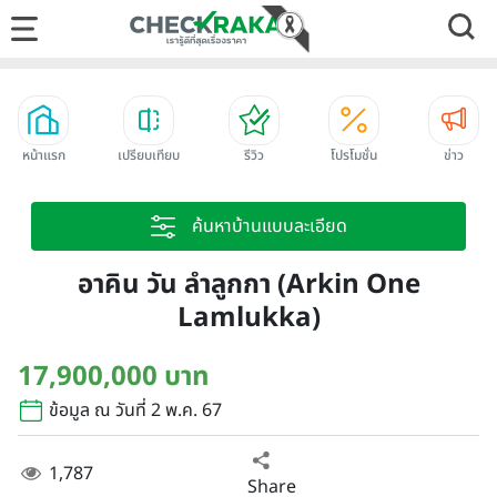
หน้าแรก
เปรียบเทียบ
รีวิว
โปรโมชั่น
ข่าว
ค้นหาบ้านแบบละเอียด
อาคิน วัน ลำลูกกา (Arkin One
Lamlukka)
17,900,000 บาท
ข้อมูล ณ วันที่ 2 พ.ค. 67
1,787
Share