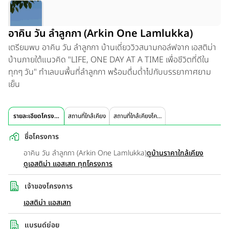
อาคิน วัน ลำลูกกา (Arkin One Lamlukka)
เตรียมพบ อาคิน วัน ลำลูกกา บ้านเดี่ยววิวสนามกอล์ฟจาก เอสติม่า
บ้านภายใต้แนวคิด "LIFE, ONE DAY AT A TIME เพื่อชีวิตที่ดีใน
ทุกๆ วัน" ทำเลบนพื้นที่ลำลูกกา พร้อมดื่มด่ำไปกับบรรยากาศยาม
เย็น
รายละเอียดโครงการ
สถานที่ใกล้เคียง
สถานที่ใกล้เคียงโครงการ
ชื่อโครงการ
อาคิน วัน ลำลูกกา (Arkin One Lamlukka)
ดูบ้านราคาใกล้เคียง
ดูเอสติม่า แอสเสท ทุกโครงการ
เจ้าของโครงการ
เอสติม่า แอสเสท
แบรนด์ย่อย