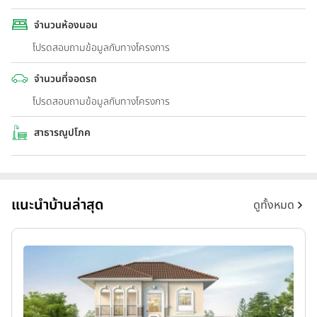
จำนวนห้องนอน
โปรดสอบถามข้อมูลกับทางโครงการ
จำนวนที่จอดรถ
โปรดสอบถามข้อมูลกับทางโครงการ
สาธารณูปโภค
แนะนำบ้านล่าสุด
ดูทั้งหมด