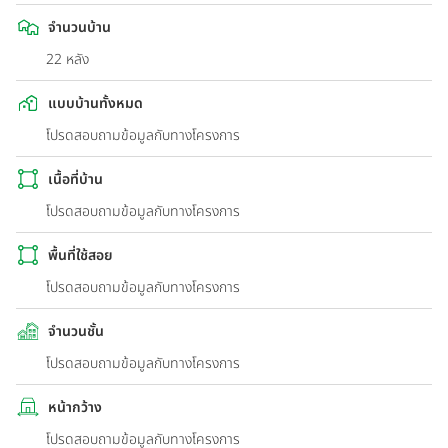
จำนวนบ้าน
22 หลัง
แบบบ้านทั้งหมด
โปรดสอบถามข้อมูลกับทางโครงการ
เนื้อที่บ้าน
โปรดสอบถามข้อมูลกับทางโครงการ
พื้นที่ใช้สอย
โปรดสอบถามข้อมูลกับทางโครงการ
จำนวนชั้น
โปรดสอบถามข้อมูลกับทางโครงการ
หน้ากว้าง
โปรดสอบถามข้อมูลกับทางโครงการ