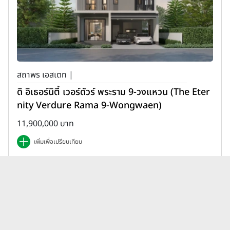
สถาพร เอสเตท |
ดิ อิเธอร์นิตี้ เวอร์ดัวร์ พระราม 9-วงแหวน (The Eter
nity Verdure Rama 9-Wongwaen)
11,900,000 บาท
เพิ่มเพื่อเปรียบเทียบ