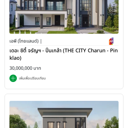
เอพี (ไทยแลนด์) |
เดอะ ซิตี้ จรัญฯ - ปิ่นเกล้า (THE CITY Charun - Pin
klao)
30,000,000 บาท
เพิ่มเพื่อเปรียบเทียบ