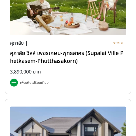
ศุภาลัย |
ศุภาลัย วิลล์ เพชรเกษม-พุทธสาคร (Supalai Ville P
hetkasem-Phutthasakorn)
3,890,000 บาท
เพิ่มเพื่อเปรียบเทียบ