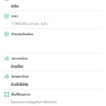
อาคิน
ราคา
17,900,000 บาท (ณ. วันที่ )
คำนวณเงินผ่อน
ประเภทบ้าน
บ้านเดี่ยว
ลักษณะทำเล
บ้านใกล้เมือง
พื้นที่โครงการ
โปรดสอบถามข้อมูลกับทางโครงการ