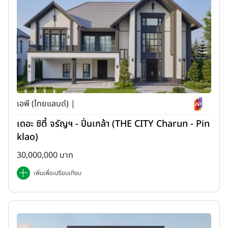
เอพี (ไทยแลนด์) |
เดอะ ซิตี้ จรัญฯ - ปิ่นเกล้า (THE CITY Charun - Pin
klao)
30,000,000 บาท
เพิ่มเพื่อเปรียบเทียบ