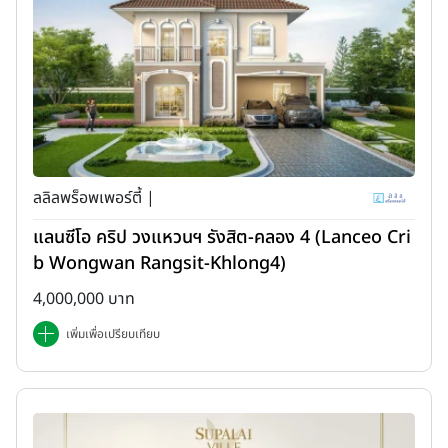
ลลิลพร็อพเพอร์ตี้ |
แลนซีโอ คริป วงแหวนฯ รังสิต-คลอง 4 (Lanceo Cri
b Wongwan Rangsit-Khlong4)
4,000,000 บาท
เพิ่มเพื่อเปรียบเทียบ