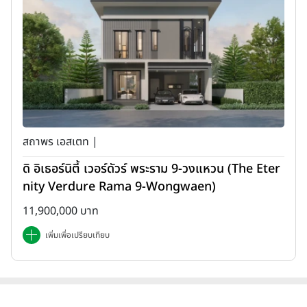
สถาพร เอสเตท |
ดิ อิเธอร์นิตี้ เวอร์ดัวร์ พระราม 9-วงแหวน (The Eter
nity Verdure Rama 9-Wongwaen)
11,900,000 บาท
เพิ่มเพื่อเปรียบเทียบ