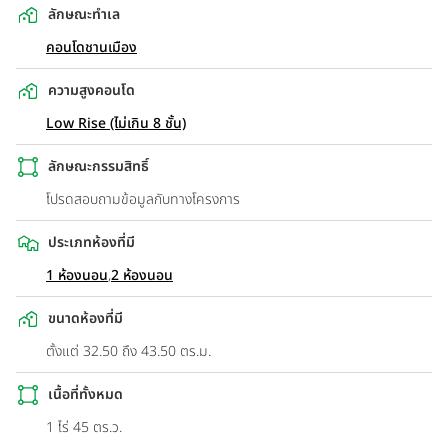
ลักษณะทำเล
คอนโดชานเมือง
ความสูงคอนโด
Low Rise (ไม่เกิน 8 ชั้น)
ลักษณะกรรมสิทธิ์
โปรดสอบถามข้อมูลกับทางโครงการ
ประเภทห้องที่มี
1 ห้องนอน
,
2 ห้องนอน
ขนาดห้องที่มี
ตั้งแต่ 32.50 ถึง 43.50 ตร.ม.
เนื้อที่ทั้งหมด
1 ไร่ 45 ตร.ว.