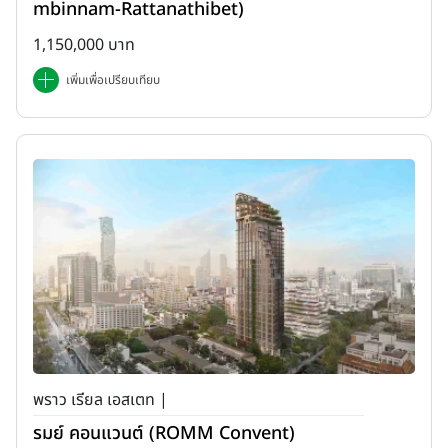
mbinnam-Rattanathibet)
1,150,000 บาท
เพิ่มเพื่อเปรียบเทียบ
พราว เรียล เอสเตท |
รมย์ คอนแวนต์ (ROMM Convent)