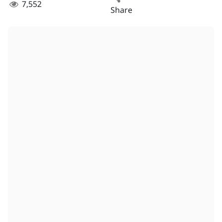
7,552
Share