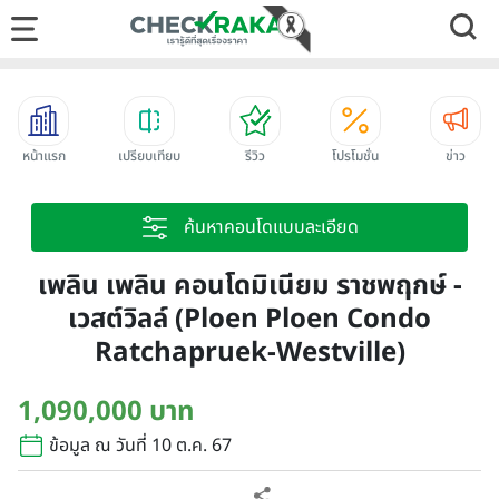
หน้าแรก
เปรียบเทียบ
รีวิว
โปรโมชั่น
ข่าว
ค้นหาคอนโดแบบละเอียด
เพลิน เพลิน คอนโดมิเนียม ราชพฤกษ์ -
เวสต์วิลล์ (Ploen Ploen Condo
Ratchapruek-Westville)
1,090,000 บาท
ข้อมูล ณ วันที่ 10 ต.ค. 67