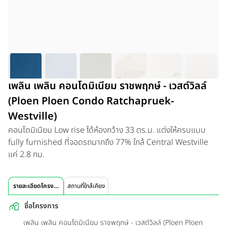
เพลิน เพลิน คอนโดมิเนียม ราชพฤกษ์ - เวสต์วิลล์
(Ploen Ploen Condo Ratchapruek-
Westville)
คอนโดมิเนียม Low rise ได้ห้องกว้าง 33 ตร.ม. แต่งให้ครบแบบ
fully furnished ที่จอดรถมากถึง 77% ใกล้ Central Westville
แค่ 2.8 กม.
รายละเอียดโครงการ
สถานที่ใกล้เคียง
ชื่อโครงการ
เพลิน เพลิน คอนโดมิเนียม ราชพฤกษ์ - เวสต์วิลล์ (Ploen Ploen