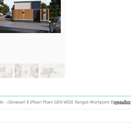
ิต - เวิร์คพอยท์ 8 (Ploen Ploen GEN WIDE Rangsit-Workpoint 8)
ดูคอนโดรา