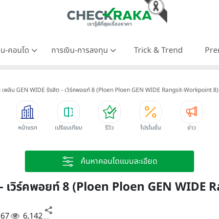
าน-คอนโด
การเงิน-การลงทุน
Trick & Trend
Pre
น เพลิน GEN WIDE รังสิต - เวิร์คพอยท์ 8 (Ploen Ploen GEN WIDE Rangsit-Workpoint 8)
หน้าแรก
เปรียบเทียบ
รีวิว
โปรโมชั่น
ข่าว
ค้นหาคอนโดแบบละเอียด
ต - เวิร์คพอยท์ 8 (Ploen Ploen GEN WIDE
. 67
6,142