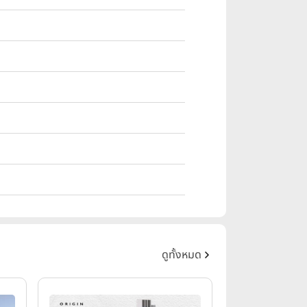
ดูทั้งหมด