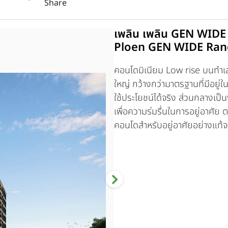
Share
เพลิน เพลิน GEN WIDE ร
Ploen GEN WIDE Rang
คอนโดมิเนียม Low rise บนทำเล
ใหญ่ กว้างกว่ามาตรฐานที่มีอยู่
ใช้ประโยชน์ได้จริง ส่วนกลางเป็น
เพื่อความร่มรื่นในการอยู่อาศัย
คอนโดสำหรับอยู่อาศัยอย่างแท้จ