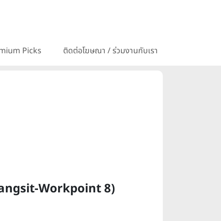
mium Picks
ติดต่อโฆษณา / ร่วมงานกับเรา
 Rangsit-Workpoint 8)