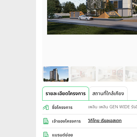
รายละเอียดโครงการ
สถานที่ใกล้เคียง
เพลิน เพลิน GEN WIDE รังส
ชื่อโครงการ
วิถีไทย เรียลเอสเตท
เจ้าของโครงการ
แบรนด์ย่อย