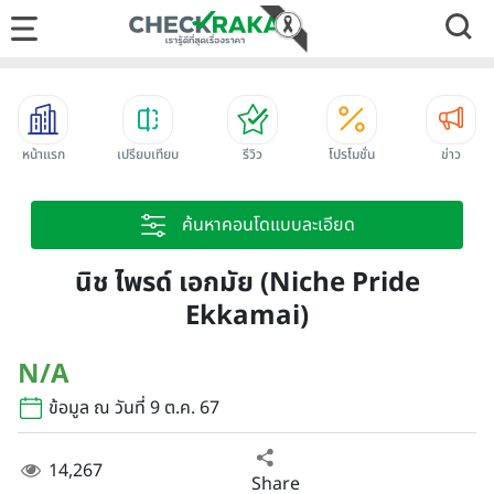
หน้าแรก
เปรียบเทียบ
รีวิว
โปรโมชั่น
ข่าว
ค้นหาคอนโดแบบละเอียด
นิช ไพรด์ เอกมัย (Niche Pride
Ekkamai)
N/A
ข้อมูล ณ วันที่ 9 ต.ค. 67
14,267
Share