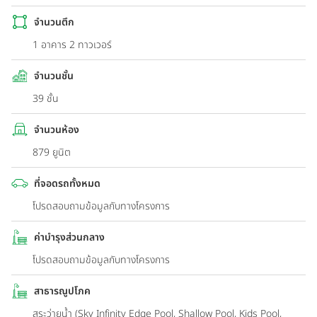
จำนวนตึก
1 อาคาร 2 ทาวเวอร์
จำนวนชั้น
39 ชั้น
จำนวนห้อง
879 ยูนิต
ที่จอดรถทั้งหมด
โปรดสอบถามข้อมูลกับทางโครงการ
ค่าบำรุงส่วนกลาง
โปรดสอบถามข้อมูลกับทางโครงการ
สาธารณูปโภค
สระว่ายน้ำ (Sky Infinity Edge Pool, Shallow Pool, Kids Pool,