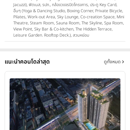
Jacuzzi), ฟิตเนส, รปภ., กล้องวงจรปิดโครงการ, ประตู Key Card,
อื่นๆ (Yoga & Dancing Studio, Boxing Corner, Private Bicycle,
Pilates, Work-out Area, Sky Lounge, Co-creation Space, Mini
Theatre, Steam Room, Sauna Room, The Skyline, Spa Room,
View Point, Sky Bar & Co-kitchen, The Hidden Terrace,
Leisure Garden. Rooftop Deck.), สวนหย่อม
แนะนำคอนโดล่าสุด
ดูทั้งหมด