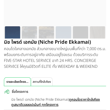
นิช ไพรด์ เอกมัย (Niche Pride Ekkamai)
คอนโดใจกลางเอกมัย ส่วนกลางขนาดใหญ่บนพื้นที่กว่า 7,000 ตร.ม.
พร้อมยกระดับการอยู่อาศัย เสมือนอยู่โรงแรม ด้วยบริการระดับ
FIVE-STAR HOTEL SERVICE อาทิ 24 HRS. CONCIERGE
SERVICE ให้คุณมีชีวิตที่ ELITE ทั้ง WEEKDAY & WEEKEND
รายละเอียดโครงการ
สถานที่ใกล้เคียง
ชื่อโครงการ
นิช ไพรด์ เอกมัย (Niche Pride Ekkamai)
ดูคอนโดราคาใกล้เคียง
ดูเสนาดีเวลลอปเม้นท์ ทุกโครงการ