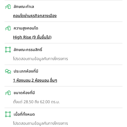
ลักษณะทำเล
คอนโดย่านธุรกิจกลางเมือง
ความสูงคอนโด
High Rise (9 ชั้นขึ้นไป)
ลักษณะกรรมสิทธิ์
โปรดสอบถามข้อมูลกับทางโครงการ
ประเภทห้องที่มี
1 ห้องนอน
,
2 ห้องนอน
,
อื่นๆ
ขนาดห้องที่มี
ตั้งแต่ 28.50 ถึง 62.00 ตร.ม.
เนื้อที่ทั้งหมด
โปรดสอบถามข้อมูลกับทางโครงการ