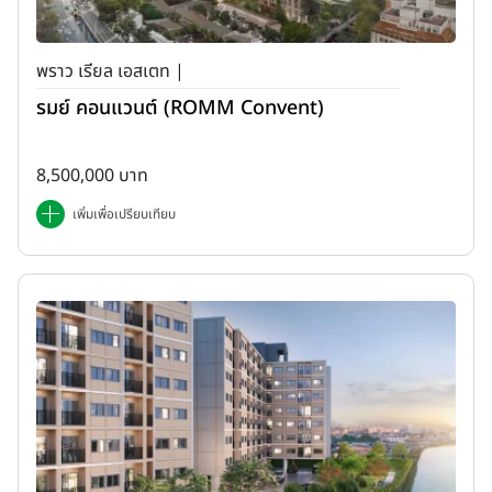
พราว เรียล เอสเตท |
รมย์ คอนแวนต์ (ROMM Convent)
8,500,000 บาท
เพิ่มเพื่อเปรียบเทียบ